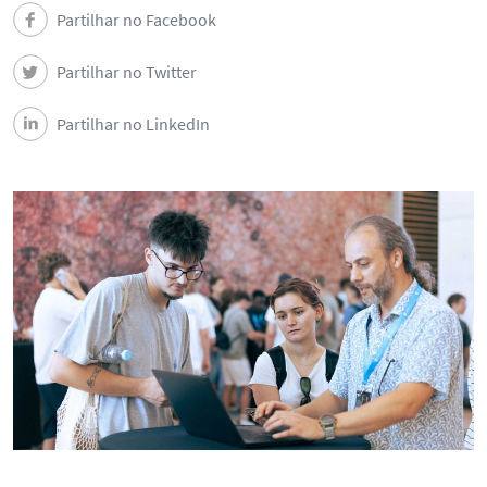
Partilhar no Facebook
Partilhar no Twitter
Partilhar no LinkedIn