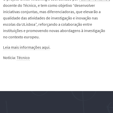
docente do Técnico, e tem como objetivo “desenvolver
iniciativas conjuntas, mas diferenciadoras, que elevarão a
qualidade das atividades de investigação e inovação nas
escolas da ULisboa”, reforçando a colaboração entre
instituições e promovendo novas abordagens à investigação
no contexto europeu.
Leia mais informações aqui
.
Notícia:
Técnico