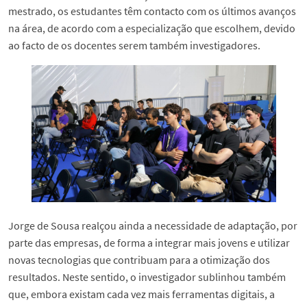
mestrado, os estudantes têm contacto com os últimos avanços
na área, de acordo com a especialização que escolhem, devido
ao facto de os docentes serem também investigadores.
Jorge de Sousa realçou ainda a necessidade de adaptação, por
parte das empresas, de forma a integrar mais jovens e utilizar
novas tecnologias que contribuam para a otimização dos
resultados. Neste sentido, o investigador sublinhou também
que, embora existam cada vez mais ferramentas digitais, a