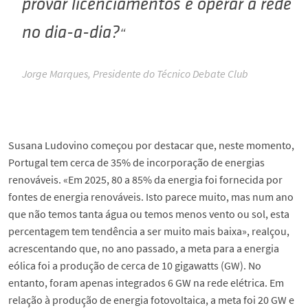
provar licenciamentos e operar a rede
no dia-a-dia?
Jorge Marques, Presidente do Técnico Debate Club
Susana Ludovino começou por destacar que, neste momento,
Portugal tem cerca de 35% de incorporação de energias
renováveis. «Em 2025, 80 a 85% da energia foi fornecida por
fontes de energia renováveis. Isto parece muito, mas num ano
que não temos tanta água ou temos menos vento ou sol, esta
percentagem tem tendência a ser muito mais baixa», realçou,
acrescentando que, no ano passado, a meta para a energia
eólica foi a produção de cerca de 10 gigawatts (GW). No
entanto, foram apenas integrados 6 GW na rede elétrica. Em
relação à produção de energia fotovoltaica, a meta foi 20 GW e