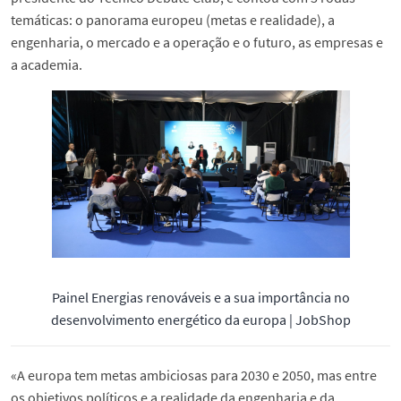
temáticas: o panorama europeu (metas e realidade), a
engenharia, o mercado e a operação e o futuro, as empresas e
a academia.
Painel Energias renováveis e a sua importância no
desenvolvimento energético da europa | JobShop
«A europa tem metas ambiciosas para 2030 e 2050, mas entre
os objetivos políticos e a realidade da engenharia e da