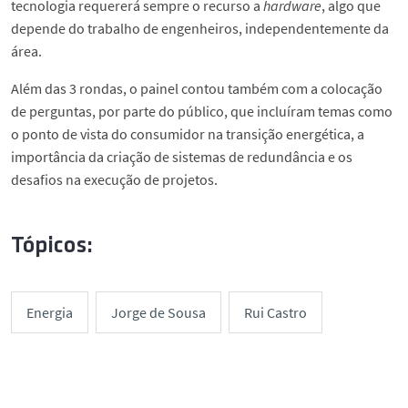
tecnologia requererá sempre o recurso a
hardware
, algo que
depende do trabalho de engenheiros, independentemente da
área.
Além das 3 rondas, o painel contou também com a colocação
de perguntas, por parte do público, que incluíram temas como
o ponto de vista do consumidor na transição energética, a
importância da criação de sistemas de redundância e os
desafios na execução de projetos.
Tópicos:
Energia
Jorge de Sousa
Rui Castro