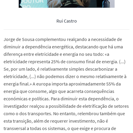
Rui Castro
Jorge de Sousa complementou realçando a necessidade de
diminuir a dependência energética, destacando que há uma
diferença entre eletricidade e energia no seu todo: «a
eletricidade representa 25% de consumo final de energia. (...)
Se, por um lado, é relativamente simples descarbonizar a
eletricidade, (...) não podemos dizer o mesmo relativamente à
energia final.» A europa importa aproximadamente 55% da
energia que consome, algo que acarreta consequências
económicas e políticas. Para diminuir esta dependência, o
investigador realçou a possibilidade de eletrificação de setores
como o dos transportes. No entanto, relembrou também que
esta transição, além de requerer investimento, não é
transversal a todas os sistemas, o que exige e procura de