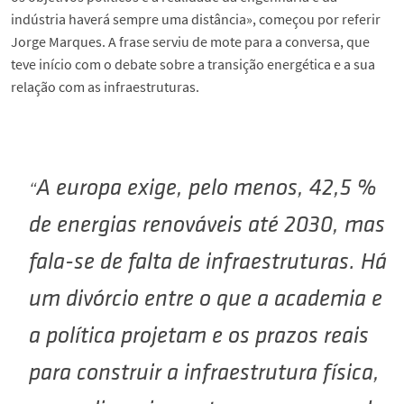
indústria haverá sempre uma distância», começou por referir
Jorge Marques. A frase serviu de mote para a conversa, que
teve início com o debate sobre a transição energética e a sua
relação com as infraestruturas.
A europa exige, pelo menos, 42,5 %
de energias renováveis até 2030, mas
fala-se de falta de infraestruturas. Há
um divórcio entre o que a academia e
a política projetam e os prazos reais
para construir a infraestrutura física,