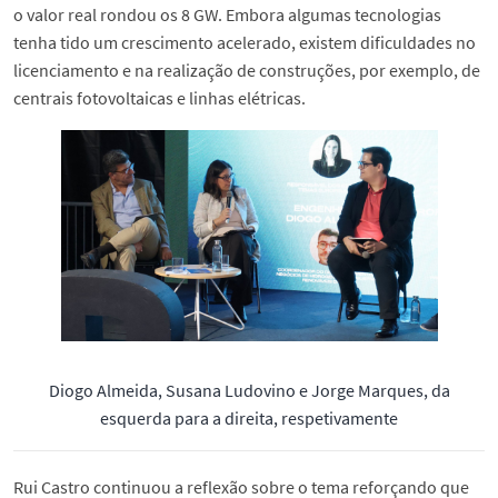
o valor real rondou os 8 GW. Embora algumas tecnologias
tenha tido um crescimento acelerado, existem dificuldades no
licenciamento e na realização de construções, por exemplo, de
centrais fotovoltaicas e linhas elétricas.
Diogo Almeida, Susana Ludovino e Jorge Marques, da
esquerda para a direita, respetivamente
Rui Castro continuou a reflexão sobre o tema reforçando que