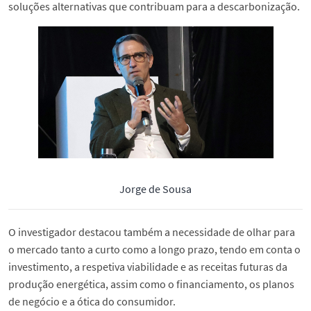
soluções alternativas que contribuam para a descarbonização.
Jorge de Sousa
O investigador destacou também a necessidade de olhar para
o mercado tanto a curto como a longo prazo, tendo em conta o
investimento, a respetiva viabilidade e as receitas futuras da
produção energética, assim como o financiamento, os planos
de negócio e a ótica do consumidor.