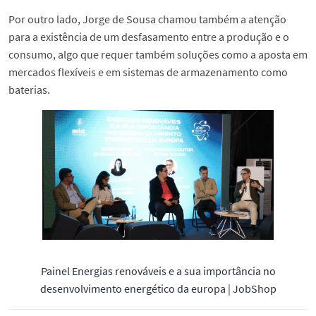
Por outro lado, Jorge de Sousa chamou também a atenção
para a existência de um desfasamento entre a produção e o
consumo, algo que requer também soluções como a aposta em
mercados flexíveis e em sistemas de armazenamento como
baterias.
Painel Energias renováveis e a sua importância no
desenvolvimento energético da europa | JobShop