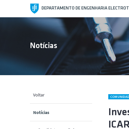
DEPARTAMENTO DE ENGENHARIA ELECTROT
Notícias
Voltar
COMUNIDA
Inve
Notícias
ICAR