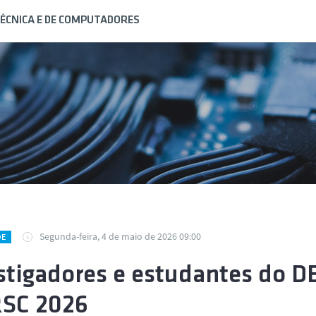
ÉCNICA E DE COMPUTADORES
Segunda-feira, 4 de maio de 2026 09:00
DE
stigadores e estudantes do D
SC 2026