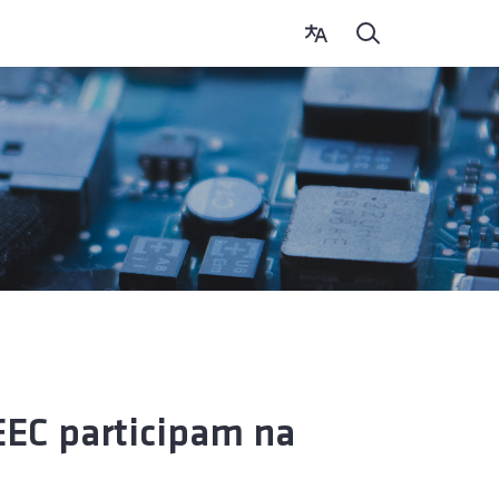
EEC participam na