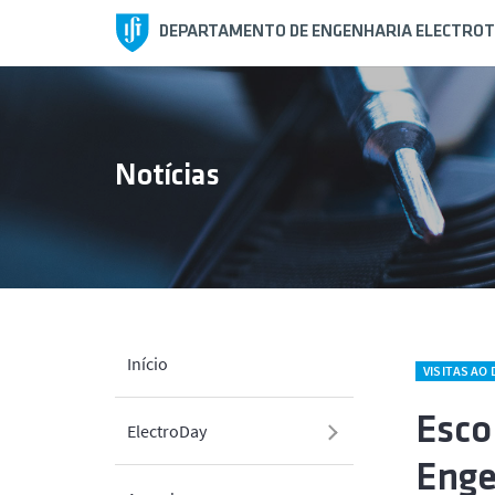
DEPARTAMENTO DE ENGENHARIA ELECTROT
Notícias
Início
VISITAS AO 
Esco
ElectroDay
Enge