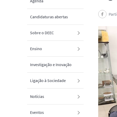
Agenda
Part
Candidaturas abertas
Sobre o DEEC
Ensino
Investigação e Inovação
Ligação à Sociedade
Notícias
Eventos