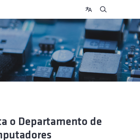
ita o Departamento de
omputadores