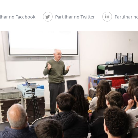
ilhar no Facebook
Partilhar no Twitter
Partilhar n