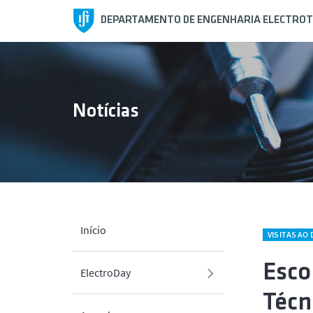
DEPARTAMENTO DE ENGENHARIA ELECTROT
Notícias
Início
VISITAS AO 
Esco
ElectroDay
Técn