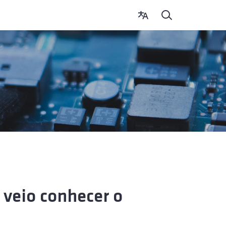
 veio conhecer o