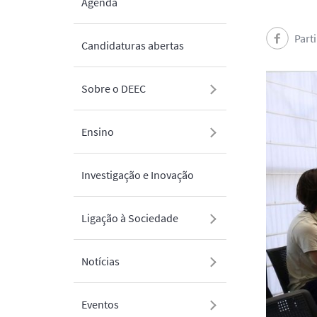
Agenda
Part
Candidaturas abertas
Sobre o DEEC
Ensino
Investigação e Inovação
Ligação à Sociedade
Notícias
Eventos