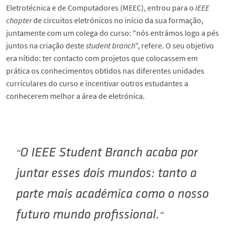
Eletrotécnica e de Computadores (MEEC), entrou para o
IEEE
chapter
de circuitos eletrónicos no início da sua formação,
juntamente com um colega do curso: "nós entrámos logo a pés
juntos na criação deste
student branch
", refere. O seu objetivo
era nítido: ter contacto com projetos que colocassem em
prática os conhecimentos obtidos nas diferentes unidades
curriculares do curso e incentivar outros estudantes a
conhecerem melhor a área de eletrónica.
O
IEEE Student Branch
acaba por
juntar esses dois mundos: tanto a
parte mais académica como o nosso
futuro mundo profissional.