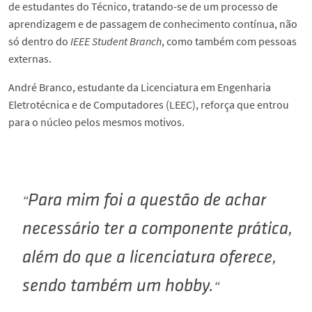
de estudantes do Técnico, tratando-se de um processo de
aprendizagem e de passagem de conhecimento contínua, não
só dentro do
IEEE Student Branch
, como também com pessoas
externas.
André Branco, estudante da Licenciatura em Engenharia
Eletrotécnica e de Computadores (LEEC), reforça que entrou
para o núcleo pelos mesmos motivos.
Para mim foi a questão de achar
necessário ter a componente prática,
além do que a licenciatura oferece,
sendo também um
hobby
.