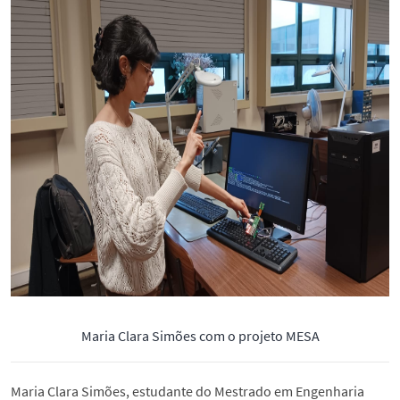
Maria Clara Simões com o projeto MESA
Maria Clara Simões, estudante do Mestrado em Engenharia