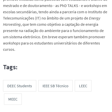
mestrado e de doutoramento - as PhD TALKS - e
workshops
em
escolas secundárias, tendo ainda a parceria com o Instituto de
Telecomunicações (IT) no âmbito de um projeto de
Energy
Harvesting
, que tem como objetivo a captação de energia
presente na radiação do ambiente para o funcionamento de
um sistema eletrónico. Em breve esperam também promover
workshops
para os estudantes universitários de diferentes
cursos.
Tags:
DEEC Students
IEEE SB Técnico
LEEC
MEEC