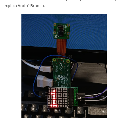
explica André Branco.