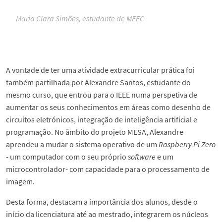
Maria Clara Simões, estudante de MEEC
A vontade de ter uma atividade extracurricular prática foi
também partilhada por Alexandre Santos, estudante do
mesmo curso, que entrou para o IEEE numa perspetiva de
aumentar os seus conhecimentos em áreas como desenho de
circuitos eletrónicos, integração de inteligência artificial e
programação. No âmbito do projeto MESA, Alexandre
aprendeu a mudar o sistema operativo de um
Raspberry Pi Zero
- um computador com o seu próprio
software
e um
microcontrolador- com capacidade para o processamento de
imagem.
Desta forma, destacam a importância dos alunos, desde o
início da licenciatura até ao mestrado, integrarem os núcleos