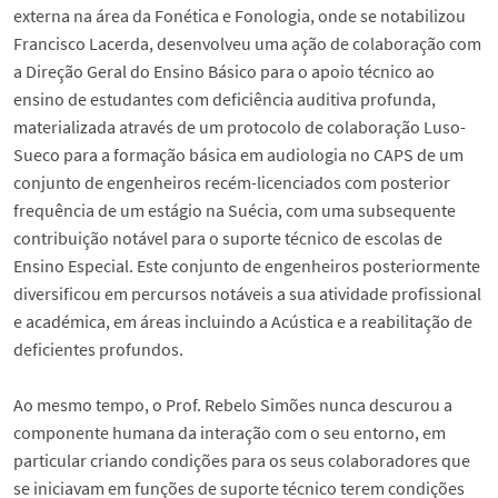
externa na área da Fonética e Fonologia, onde se notabilizou
Francisco Lacerda, desenvolveu uma ação de colaboração com
a Direção Geral do Ensino Básico para o apoio técnico ao
ensino de estudantes com deficiência auditiva profunda,
materializada através de um protocolo de colaboração Luso-
Sueco para a formação básica em audiologia no CAPS de um
conjunto de engenheiros recém-licenciados com posterior
frequência de um estágio na Suécia, com uma subsequente
contribuição notável para o suporte técnico de escolas de
Ensino Especial. Este conjunto de engenheiros posteriormente
diversificou em percursos notáveis a sua atividade profissional
e académica, em áreas incluindo a Acústica e a reabilitação de
deficientes profundos.
Ao mesmo tempo, o Prof. Rebelo Simões nunca descurou a
componente humana da interação com o seu entorno, em
particular criando condições para os seus colaboradores que
se iniciavam em funções de suporte técnico terem condições