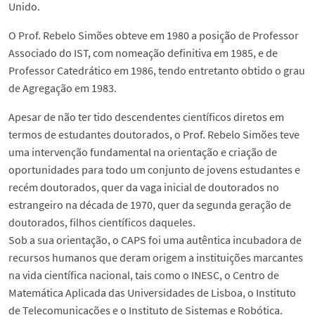
Unido.
O Prof. Rebelo Simões obteve em 1980 a posição de Professor
Associado do IST, com nomeação definitiva em 1985, e de
Professor Catedrático em 1986, tendo entretanto obtido o grau
de Agregação em 1983.
Apesar de não ter tido descendentes científicos diretos em
termos de estudantes doutorados, o Prof. Rebelo Simões teve
uma intervenção fundamental na orientação e criação de
oportunidades para todo um conjunto de jovens estudantes e
recém doutorados, quer da vaga inicial de doutorados no
estrangeiro na década de 1970, quer da segunda geração de
doutorados, filhos científicos daqueles.
Sob a sua orientação, o CAPS foi uma autêntica incubadora de
recursos humanos que deram origem a instituições marcantes
na vida científica nacional, tais como o INESC, o Centro de
Matemática Aplicada das Universidades de Lisboa, o Instituto
de Telecomunicações e o Instituto de Sistemas e Robótica.