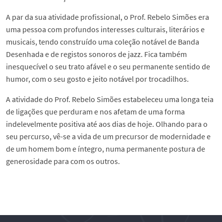
A par da sua atividade profissional, o Prof. Rebelo Simões era
uma pessoa com profundos interesses culturais, literários e
musicais, tendo construído uma coleção notável de Banda
Desenhada e de registos sonoros de jazz. Fica também
inesquecível o seu trato afável e o seu permanente sentido de
humor, com o seu gosto e jeito notável por trocadilhos.
A atividade do Prof. Rebelo Simões estabeleceu uma longa teia
de ligações que perduram e nos afetam de uma forma
indelevelmente positiva até aos dias de hoje. Olhando para o
seu percurso, vê-se a vida de um precursor de modernidade e
de um homem bom e íntegro, numa permanente postura de
generosidade para com os outros.