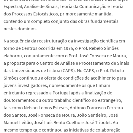
Espectral, Análise de Sinais, Teoria da Comunicação e Teoria
dos Processos Estocásticos, primorosamente mantida,
contendo um completo conjunto das obras fundamentais
nestes domínios.
Na sequência da reestruturação da investigação científica em
torno de Centros ocorrida em 1975, o Prof. Rebelo Simões
elaborou, conjuntamente com o Prof. José Fonseca de Moura,
a proposta para o Centro de Análise e Processamento de Sinais
das Universidades de Lisboa (CAPS). No CAPS, o Prof. Rebelo
Simões continuou a oferta de condições de acolhimento para
jovens investigadores, nomeadamente os que tinham
entretanto regressado a Portugal após a finalização de
doutoramentos ou outro trabalho científico no estrangeiro,
tais como Nelson Lemos Esteves, António Francisco Ferreira
dos Santos, José Fonseca de Moura, João Sentieiro, José
Manuel Leitão, José Luís Bento Coelho e José Tribolet. Ao
mesmo tempo que continuou as iniciativas de colaboração