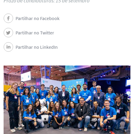
Prazo de candidaturas: 15 de setembro
Partilhar no Facebook
Partilhar no Twitter
Partilhar no LinkedIn