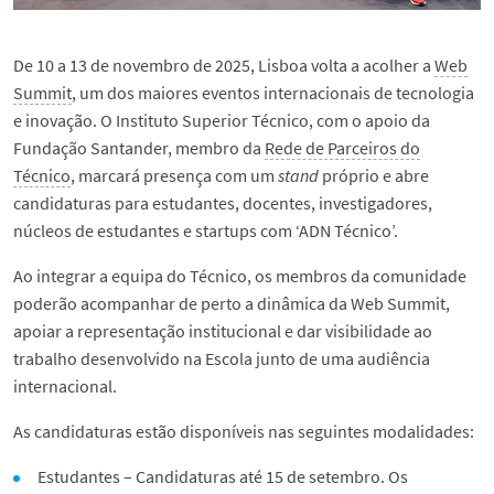
De 10 a 13 de novembro de 2025, Lisboa volta a acolher a
Web
Summit
, um dos maiores eventos internacionais de tecnologia
e inovação. O Instituto Superior Técnico, com o apoio da
Fundação Santander, membro da
Rede de Parceiros do
Técnico
, marcará presença com um
stand
próprio e abre
candidaturas para estudantes, docentes, investigadores,
núcleos de estudantes e startups com ‘ADN Técnico’.
Ao integrar a equipa do Técnico, os membros da comunidade
poderão acompanhar de perto a dinâmica da Web Summit,
apoiar a representação institucional e dar visibilidade ao
trabalho desenvolvido na Escola junto de uma audiência
internacional.
As candidaturas estão disponíveis nas seguintes modalidades:
Estudantes – Candidaturas até 15 de setembro. Os