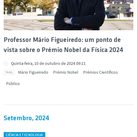
Professor Mário Figueiredo: um ponto de
vista sobre o Prémio Nobel da Física 2024
Quinta-feira, 10 de outubro de 2024 09:11
Mário Figueiredo
Prémio Nobel
Prémios Científicos
Público
Setembro, 2024
CIÊNCIA E TECNOLOGIA