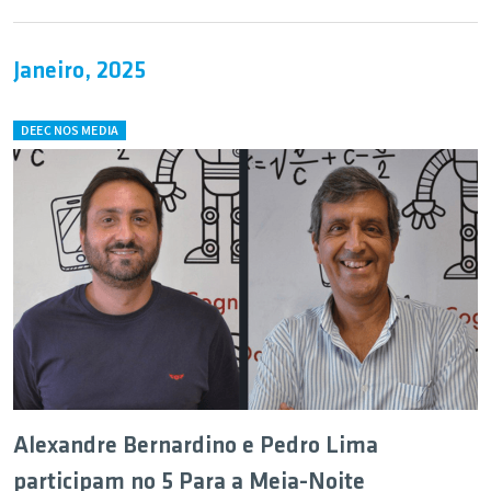
Janeiro, 2025
DEEC NOS MEDIA
Alexandre Bernardino e Pedro Lima
participam no 5 Para a Meia-Noite