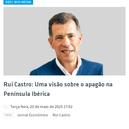
DEEC NOS MEDIA
Rui Castro: Uma visão sobre o apagão na
Península Ibérica
Terça-feira, 20 de maio de 2025 17:02
Jornal Económico
Rui Castro