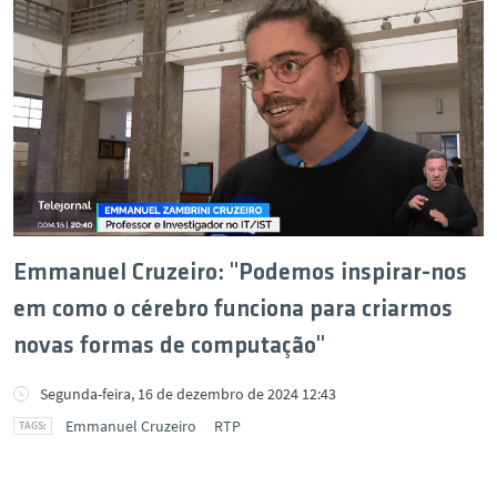
Emmanuel Cruzeiro: "Podemos inspirar-nos
em como o cérebro funciona para criarmos
novas formas de computação"
Segunda-feira, 16 de dezembro de 2024 12:43
Emmanuel Cruzeiro
RTP