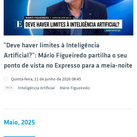
"Deve haver limites à Inteligência
Artificial?": Mário Figueiredo partilha o seu
ponto de vista no Expresso para a meia-noite
Quinta-feira, 11 de junho de 2026 08:45
Inteligência Artificial
Mário Figueiredo
Maio, 2025