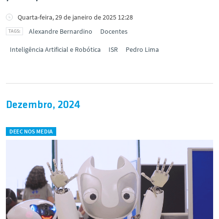
Quarta-feira, 29 de janeiro de 2025 12:28
Alexandre Bernardino
Docentes
Inteligência Artificial e Robótica
ISR
Pedro Lima
Dezembro, 2024
DEEC NOS MEDIA