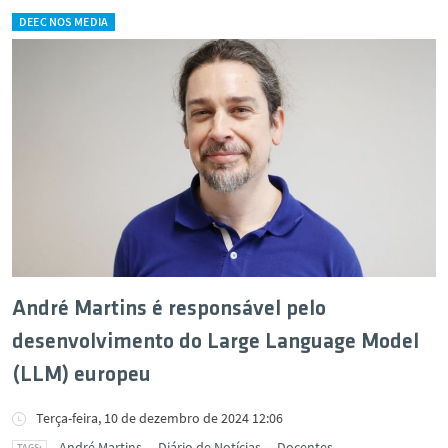
DEEC NOS MEDIA
André Martins é responsável pelo
desenvolvimento do Large Language Model
(LLM) europeu
Terça-feira, 10 de dezembro de 2024 12:06
André Martins
Diário de Notícias
Docentes