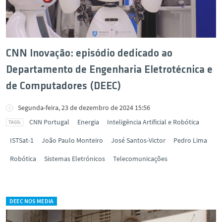
CNN Inovação: episódio dedicado ao
Departamento de Engenharia Eletrotécnica e
de Computadores (DEEC)
Segunda-feira, 23 de dezembro de 2024 15:56
CNN Portugal
Energia
Inteligência Artificial e Robótica
ISTSat-1
João Paulo Monteiro
José Santos-Victor
Pedro Lima
Robótica
Sistemas Eletrónicos
Telecomunicações
DEEC NOS MEDIA