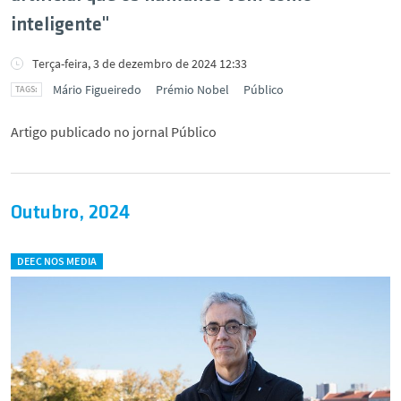
inteligente"
Terça-feira, 3 de dezembro de 2024 12:33
Mário Figueiredo
Prémio Nobel
Público
Artigo publicado no jornal Público
Outubro, 2024
DEEC NOS MEDIA