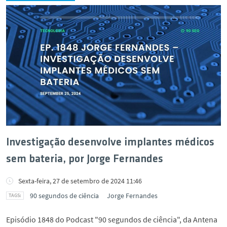
Investigação desenvolve implantes médicos
sem bateria, por Jorge Fernandes
Sexta-feira, 27 de setembro de 2024 11:46
90 segundos de ciência
Jorge Fernandes
Episódio 1848 do Podcast "90 segundos de ciência", da Antena