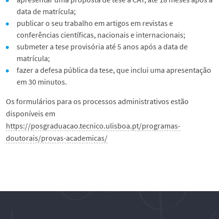
data de matrícula;
publicar o seu trabalho em artigos em revistas e
conferências científicas, nacionais e internacionais;
submeter a tese provisória até 5 anos após a data de
matrícula;
fazer a defesa pública da tese, que inclui uma apresentação
em 30 minutos.
Os formulários para os processos administrativos estão
disponíveis em
https://posgraduacao.tecnico.ulisboa.pt/programas-
doutorais/provas-academicas/