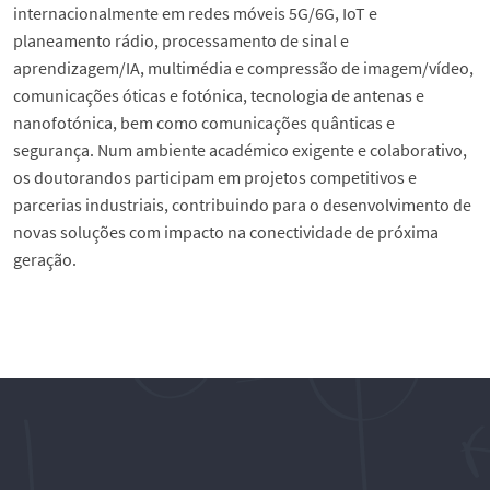
internacionalmente em redes móveis 5G/6G, IoT e
planeamento rádio, processamento de sinal e
aprendizagem/IA, multimédia e compressão de imagem/vídeo,
comunicações óticas e fotónica, tecnologia de antenas e
nanofotónica, bem como comunicações quânticas e
segurança. Num ambiente académico exigente e colaborativo,
os doutorandos participam em projetos competitivos e
parcerias industriais, contribuindo para o desenvolvimento de
novas soluções com impacto na conectividade de próxima
geração.