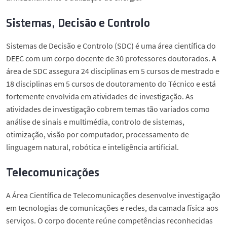
Sistemas, Decisão e Controlo
Sistemas de Decisão e Controlo (SDC) é uma área científica do
DEEC com um corpo docente de 30 professores doutorados. A
área de SDC assegura 24 disciplinas em 5 cursos de mestrado e
18 disciplinas em 5 cursos de doutoramento do Técnico e está
fortemente envolvida em atividades de investigação. As
atividades de investigação cobrem temas tão variados como
análise de sinais e multimédia, controlo de sistemas,
otimização, visão por computador, processamento de
linguagem natural, robótica e inteligência artificial.
Telecomunicações
A Área Científica de Telecomunicações desenvolve investigação
em tecnologias de comunicações e redes, da camada física aos
serviços. O corpo docente reúne competências reconhecidas