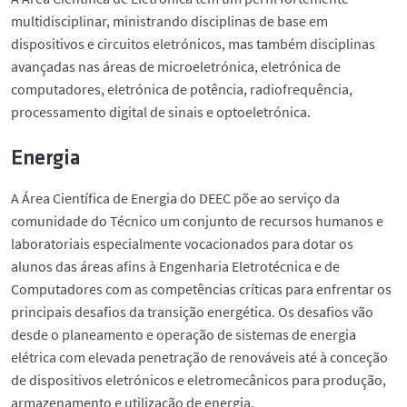
multidisciplinar, ministrando disciplinas de base em
dispositivos e circuitos eletrónicos, mas também disciplinas
avançadas nas áreas de microeletrónica, eletrónica de
computadores, eletrónica de potência, radiofrequência,
processamento digital de sinais e optoeletrónica.
Energia
A Área Científica de Energia do DEEC põe ao serviço da
comunidade do Técnico um conjunto de recursos humanos e
laboratoriais especialmente vocacionados para dotar os
alunos das áreas afins à Engenharia Eletrotécnica e de
Computadores com as competências críticas para enfrentar os
principais desafios da transição energética. Os desafios vão
desde o planeamento e operação de sistemas de energia
elétrica com elevada penetração de renováveis até à conceção
de dispositivos eletrónicos e eletromecânicos para produção,
armazenamento e utilização de energia.