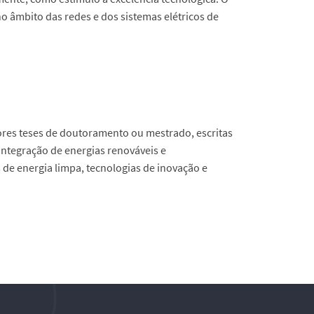
o âmbito das redes e dos sistemas elétricos de
res teses de doutoramento ou mestrado, escritas
integração de energias renováveis e
 de energia limpa, tecnologias de inovação e