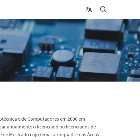
etrotécnica e de Computadores em 2000 em
ar anualmente o licenciado ou licenciados de
ese de Mestrado cujo tema se enquadre nas Áreas