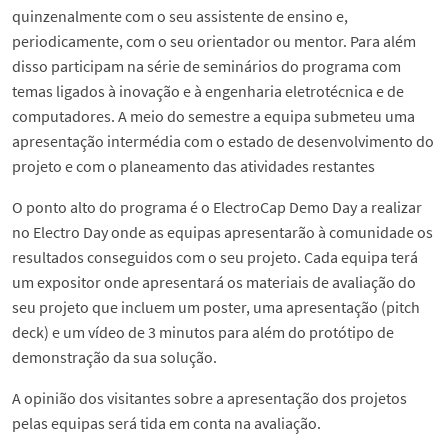
quinzenalmente com o seu assistente de ensino e,
periodicamente, com o seu orientador ou mentor. Para além
disso participam na série de seminários do programa com
temas ligados à inovação e à engenharia eletrotécnica e de
computadores. A meio do semestre a equipa submeteu uma
apresentação intermédia com o estado de desenvolvimento do
projeto e com o planeamento das atividades restantes
O ponto alto do programa é o ElectroCap Demo Day a realizar
no Electro Day onde as equipas apresentarão à comunidade os
resultados conseguidos com o seu projeto. Cada equipa terá
um expositor onde apresentará os materiais de avaliação do
seu projeto que incluem um poster, uma apresentação (pitch
deck) e um vídeo de 3 minutos para além do protótipo de
demonstração da sua solução.
A opinião dos visitantes sobre a apresentação dos projetos
pelas equipas será tida em conta na avaliação.