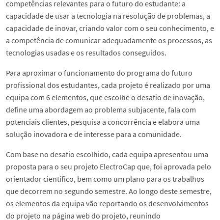
competências relevantes para o futuro do estudante: a
capacidade de usar a tecnologia na resolução de problemas, a
capacidade de inovar, criando valor com o seu conhecimento, e
a competência de comunicar adequadamente os processos, as
tecnologias usadas e os resultados conseguidos.
Para aproximar o funcionamento do programa do futuro
profissional dos estudantes, cada projeto é realizado por uma
equipa com 6 elementos, que escolhe o desafio de inovação,
define uma abordagem ao problema subjacente, fala com
potenciais clientes, pesquisa a concorrência e elabora uma
solução inovadora e de interesse para a comunidade.
Com base no desafio escolhido, cada equipa apresentou uma
proposta para o seu projeto ElectroCap que, foi aprovada pelo
orientador científico, bem como um plano para os trabalhos
que decorrem no segundo semestre. Ao longo deste semestre,
os elementos da equipa vão reportando os desenvolvimentos
do projeto na página web do projeto, reunindo