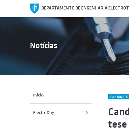
DEPARTAMENTO DE ENGENHARIA ELECTROT
Notícias
Início
CANDIDATU
Cand
ElectroDay
tese