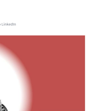
o LinkedIn