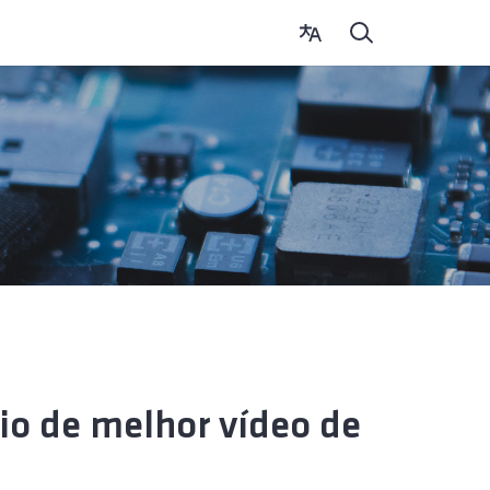
io de melhor vídeo de