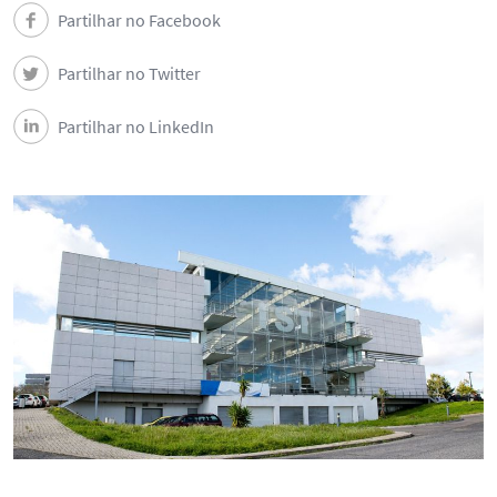
Partilhar no Facebook
Partilhar no Twitter
Partilhar no LinkedIn