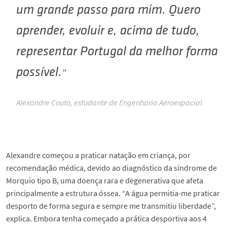
um grande passo para mim. Quero
aprender, evoluir e, acima de tudo,
representar Portugal da melhor forma
possível.
Alexandre Couto, estudante de Engenharia Aeroespacial
Alexandre começou a praticar natação em criança, por
recomendação médica, devido ao diagnóstico da síndrome de
Morquio tipo B, uma doença rara e degenerativa que afeta
principalmente a estrutura óssea. “A água permitia-me praticar
desporto de forma segura e sempre me transmitiu liberdade”,
explica. Embora tenha começado a prática desportiva aos 4