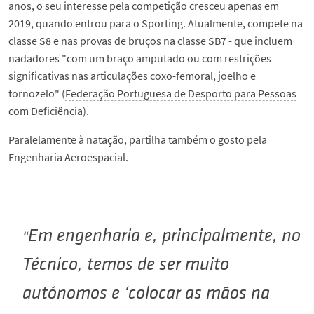
anos, o seu interesse pela competição cresceu apenas em
2019, quando entrou para o Sporting. Atualmente, compete na
classe S8 e nas provas de bruços na classe SB7 - que incluem
nadadores "com um braço amputado ou com restrições
significativas nas articulações coxo-femoral, joelho e
tornozelo" (
Federação Portuguesa de Desporto para Pessoas
com Deficiência
).
Paralelamente à natação, partilha também o gosto pela
Engenharia Aeroespacial.
Em engenharia e, principalmente, no
Técnico, temos de ser muito
autónomos e ‘colocar as mãos na