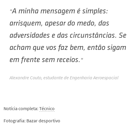
A minha mensagem é simples:
arrisquem, apesar do medo, das
adversidades e das circunstâncias. Se
acham que vos faz bem, então sigam
em frente sem receios.
Alexandre Couto, estudante de Engenharia Aeroespacial
Notícia completa:
Técnico
Fotografia: Bazar desportivo