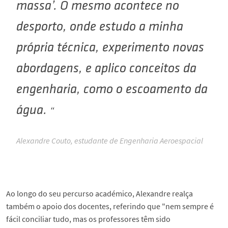
massa’. O mesmo acontece no
desporto, onde estudo a minha
própria técnica, experimento novas
abordagens, e aplico conceitos da
engenharia, como o escoamento da
água.
Alexandre Couto, estudante de Engenharia Aeroespacial
Ao longo do seu percurso académico, Alexandre realça
também o apoio dos docentes, referindo que "nem sempre é
fácil conciliar tudo, mas os professores têm sido