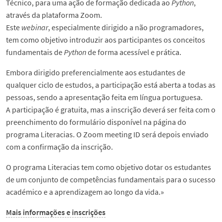
Técnico, para uma ação de formação dedicada ao
Python
,
através da plataforma Zoom.
Este
webinar
, especialmente dirigido a não programadores,
tem como objetivo introduzir aos participantes os conceitos
fundamentais de
Python
de forma acessível e prática.
Embora dirigido preferencialmente aos estudantes de
qualquer ciclo de estudos, a participação está aberta a todas as
pessoas, sendo a apresentação feita em língua portuguesa.
A participação é gratuita, mas a inscrição deverá ser feita com o
preenchimento do formulário disponível na página do
programa Literacias. O Zoom meeting ID será depois enviado
com a confirmação da inscrição.
O programa Literacias tem como objetivo dotar os estudantes
de um conjunto de competências fundamentais para o sucesso
académico e a aprendizagem ao longo da vida.»
Mais informações e inscrições