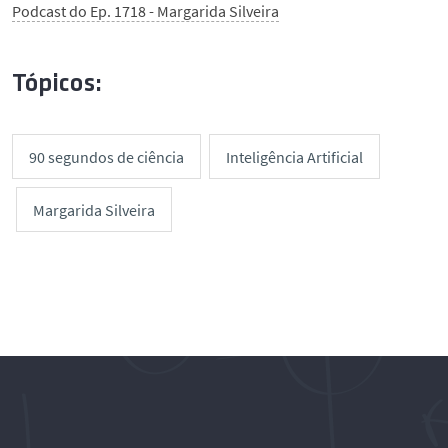
Podcast do Ep. 1718 - Margarida Silveira
Tópicos:
90 segundos de ciência
Inteligência Artificial
Margarida Silveira