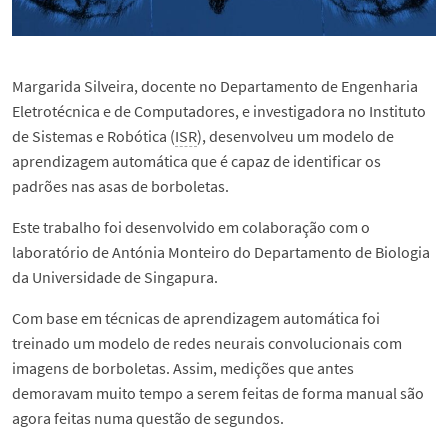
Margarida Silveira, docente no Departamento de Engenharia
Eletrotécnica e de Computadores, e investigadora no Instituto
de Sistemas e Robótica (
ISR
), desenvolveu um modelo de
aprendizagem automática que é capaz de identificar os
padrões nas asas de borboletas.
Este trabalho foi desenvolvido em colaboração com o
laboratório de Antónia Monteiro do Departamento de Biologia
da Universidade de Singapura.
Com base em técnicas de aprendizagem automática foi
treinado um modelo de redes neurais convolucionais com
imagens de borboletas. Assim, medições que antes
demoravam muito tempo a serem feitas de forma manual são
agora feitas numa questão de segundos.