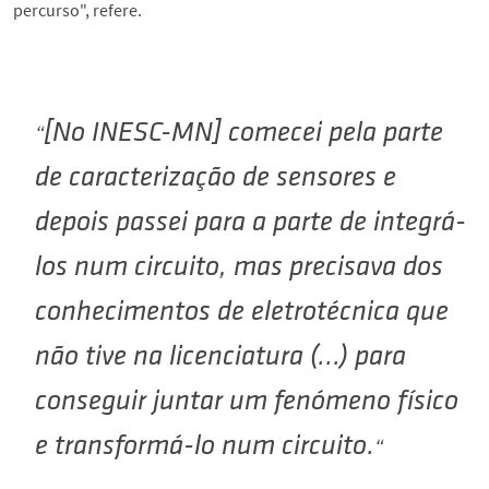
percurso", refere.
[No INESC-MN] comecei pela parte
de caracterização de sensores e
depois passei para a parte de integrá-
los num circuito, mas precisava dos
conhecimentos de eletrotécnica que
não tive na licenciatura (...) para
conseguir juntar um fenómeno físico
e transformá-lo num circuito.