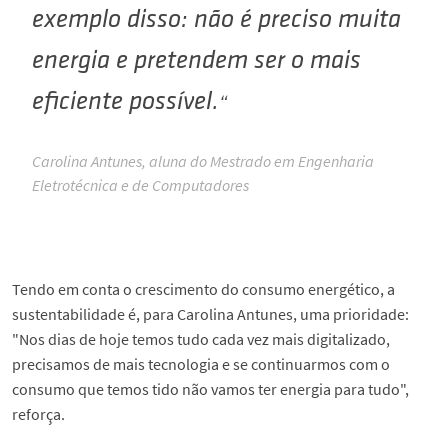
exemplo disso: não é preciso muita
energia e pretendem ser o mais
eficiente possível.
Carolina Antunes, aluna do Mestrado em Engenharia
Eletrotécnica e de Computadores
Tendo em conta o crescimento do consumo energético, a
sustentabilidade é, para Carolina Antunes, uma prioridade:
"Nos dias de hoje temos tudo cada vez mais digitalizado,
precisamos de mais tecnologia e se continuarmos com o
consumo que temos tido não vamos ter energia para tudo",
reforça.