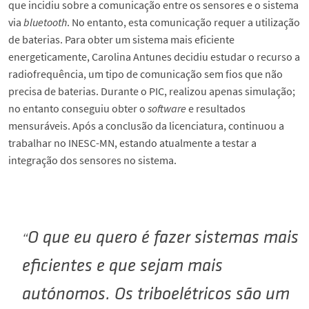
que incidiu sobre a comunicação entre os sensores e o sistema
via
bluetooth
. No entanto, esta comunicação requer a utilização
de baterias. Para obter um sistema mais eficiente
energeticamente, Carolina Antunes decidiu estudar o recurso a
radiofrequência, um tipo de comunicação sem fios que não
precisa de baterias. Durante o PIC, realizou apenas simulação;
no entanto conseguiu obter o
software
e resultados
mensuráveis. Após a conclusão da licenciatura, continuou a
trabalhar no INESC-MN, estando atualmente a testar a
integração dos sensores no sistema.
O que eu quero é fazer sistemas mais
eficientes e que sejam mais
autónomos. Os triboelétricos são um