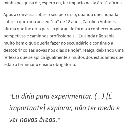
minha pesquisa de, espero eu, ter impacto nesta área", afirma.
Após a conversa sobre o seu percurso, quando questionada
sobre o que diria ao seu "eu" de 18 anos, Carolina Antunes
afirma que lhe diria para explorar, de forma a conhecer novas
perspetivas e caminhos profissionais. "Eu ainda não sabia
muito bem o que queria fazer no secundário e continuo a
descobrir coisas novas nos dias de hoje", realça, deixando uma
reflexão que se aplica igualmente a muitos dos estudantes que
estão a terminar o ensino obrigatório.
Eu diria para experimentar. (...) [É
importante] explorar, não ter medo e
ver novas áreas.