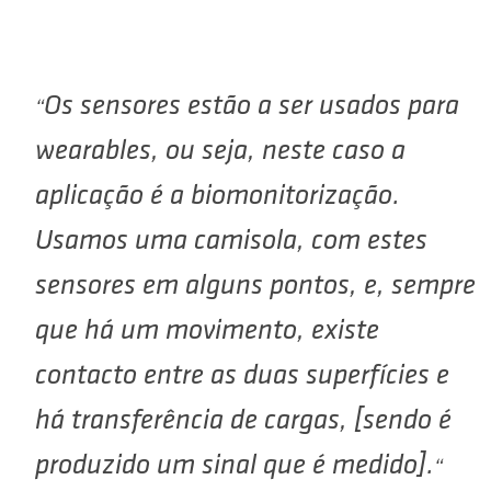
Os sensores estão a ser usados para
wearables
, ou seja, neste caso a
aplicação é a biomonitorização.
Usamos uma camisola, com estes
sensores em alguns pontos, e, sempre
que há um movimento, existe
contacto entre as duas superfícies e
há transferência de cargas, [sendo é
produzido um sinal que é medido].