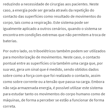
reduzindo a necessidade de cirurgias aos pacientes. Neste
caso, a energia pode ser gerada através da repetição do
contacto das superfícies como resultado de movimentos do
corpo, tais como a respiração. Este sistema pode ser
igualmente aplicado a outros cenários, quando o sistema se
encontra em condições extremas que não permitem a troca de
baterias.
Por outro lado, os triboelétricos também podem ser utilizados
para monitorização de movimentos. Neste caso, o contacto
pontual entre as superfícies cria também uma carga que, por
sua vez, gera um sinal que é medido, sendo obtidos dados
sobre como a força com que foi realizado o contacto, assim
como sobre corrente ou a tensão que passa na carga. Embora
não seja armazenada energia, é possível utilizar este sistema
para estudar tanto os movimentos do corpo humano como de
máquinas, de forma a perceber se estão a funcionar de forma
correta.