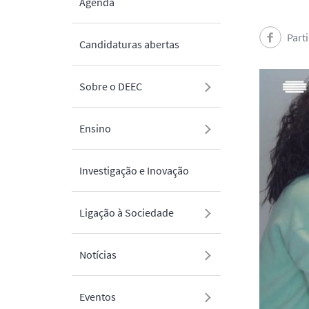
Agenda
Part
Candidaturas abertas
Sobre o DEEC
Ensino
Investigação e Inovação
Ligação à Sociedade
Notícias
Eventos