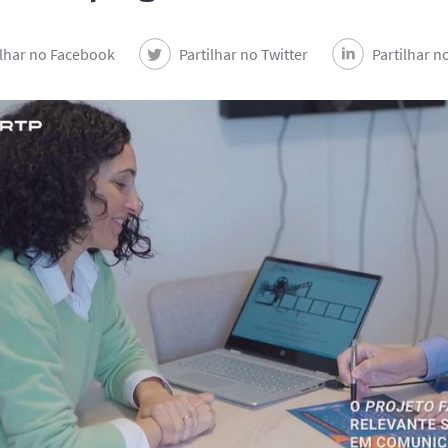
ilhar no Facebook
Partilhar no Twitter
Partilhar n