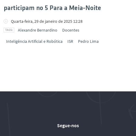
participam no 5 Para a Meia-Noite
Quarta-feira, 29 de janeiro de 2025 12:28
Alexandre Bernardino
Docentes
Inteligência Artificial e Robótica
ISR
Pedro Lima
Segue-nos