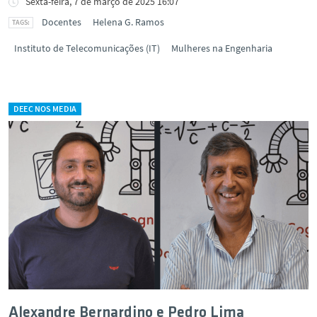
Sexta-feira, 7 de março de 2025 16:07
Docentes
Helena G. Ramos
Instituto de Telecomunicações (IT)
Mulheres na Engenharia
DEEC NOS MEDIA
Alexandre Bernardino e Pedro Lima