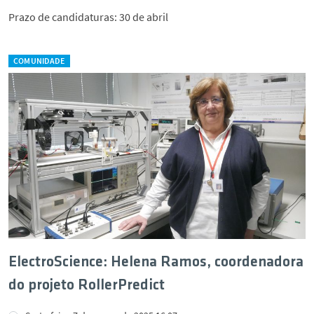
Prazo de candidaturas: 30 de abril
COMUNIDADE
ElectroScience: Helena Ramos, coordenadora
do projeto RollerPredict