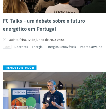
FC Talks – um debate sobre o futuro
energético em Portugal
Quinta-feira, 12 de junho de 2025 08:56
Docentes
Energia
Energias Renováveis
Pedro Carvalho
PRÉMIOS E DISTINÇÕES