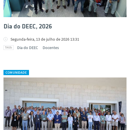
Dia do DEEC, 2026
Segunda-feira, 13 de julho de 2026 13:31
Dia do DEEC
Docentes
COMUNIDADE