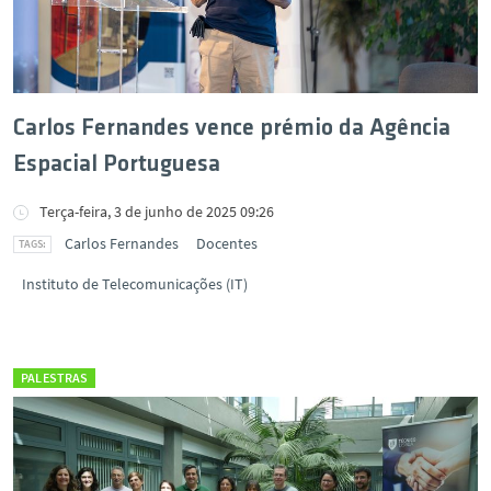
Carlos Fernandes vence prémio da Agência
Espacial Portuguesa
Terça-feira, 3 de junho de 2025 09:26
Carlos Fernandes
Docentes
Instituto de Telecomunicações (IT)
PALESTRAS