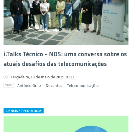
i.Talks Técnico – NOS: uma conversa sobre os
atuais desafios das telecomunicações
Terça-feira, 13 de maio de 2025 10:11
António Grilo
Docentes
Telecomunicações
CIÊNCIA E TECNOLOGIA