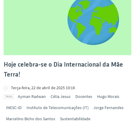
Hoje celebra-se o Dia Internacional da Mãe
Terra!
Terça-feira, 22 de abril de 2025 10:16
Ayman Radwan
Célia Jesus
Docentes
Hugo Morais
INESC-ID
Instituto de Telecomunicações (IT)
Jorge Fernandes
Marcelino Bicho dos Santos
Sustentabilidade