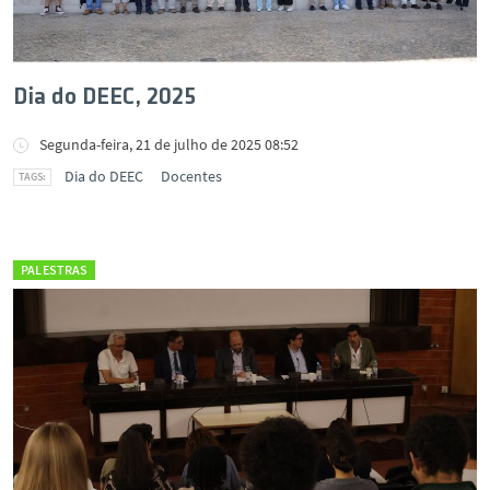
Dia do DEEC, 2025
Segunda-feira, 21 de julho de 2025 08:52
Dia do DEEC
Docentes
PALESTRAS