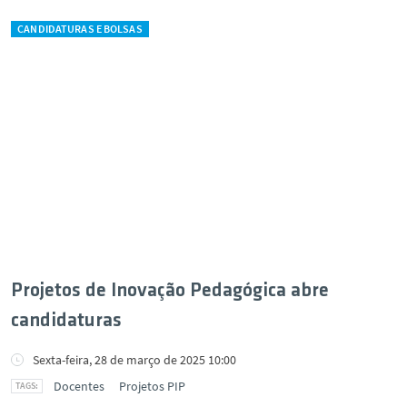
CANDIDATURAS E BOLSAS
Projetos de Inovação Pedagógica abre
candidaturas
Sexta-feira, 28 de março de 2025 10:00
Docentes
Projetos PIP