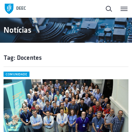
DEEC
Notícias
Tag: Docentes
COMUNIDADE