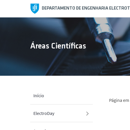
DEPARTAMENTO DE ENGENHARIA ELECTROT
Áreas Científicas
Início
Página em 
ElectroDay