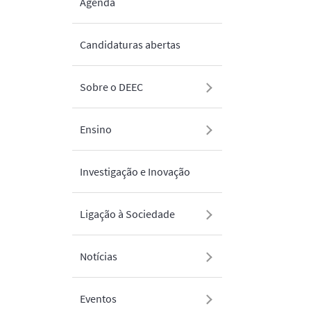
Agenda
Candidaturas abertas
Sobre o DEEC
Ensino
Investigação e Inovação
Ligação à Sociedade
Notícias
Eventos