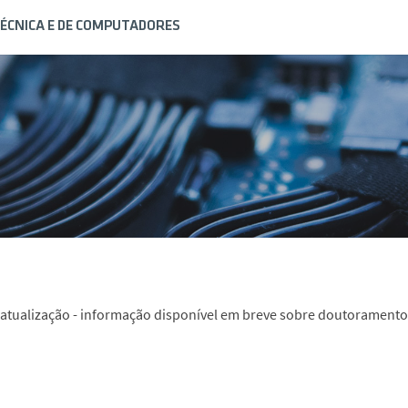
ÉCNICA E DE COMPUTADORES
atualização - informação disponível em breve sobre doutoramento