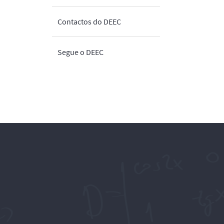
Contactos do DEEC
Segue o DEEC