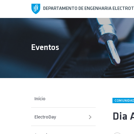
DEPARTAMENTO DE ENGENHARIA ELECTROT
Eventos
Início
COMUNIDA
Dia 
ElectroDay