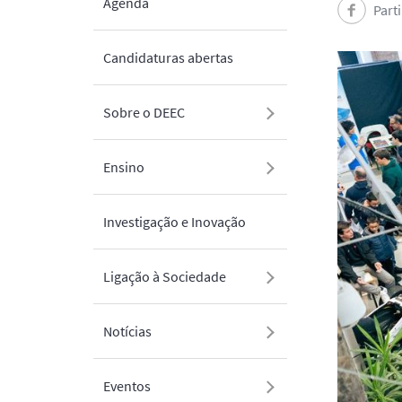
Agenda
Part
Candidaturas abertas
Sobre o DEEC
Ensino
Investigação e Inovação
Ligação à Sociedade
Notícias
Eventos