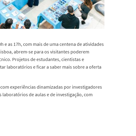
 10h e as 17h, com mais de uma centena de atividades
isboa, abrem-se para os visitantes poderem
nico. Projetos de estudantes, cientistas e
 laboratórios e ficar a saber mais sobre a oferta
a com experiências dinamizadas por investigadores
 laboratórios de aulas e de investigação, com