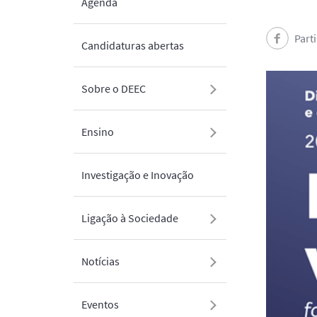
Agenda
Part
Candidaturas abertas
Sobre o DEEC
Ensino
Investigação e Inovação
Ligação à Sociedade
Notícias
Eventos