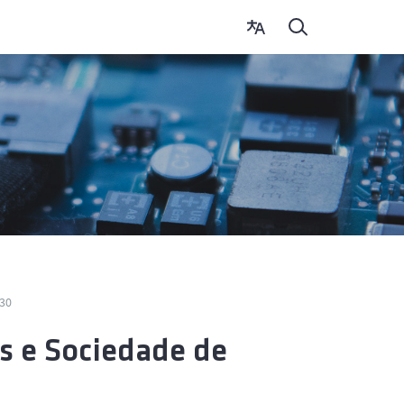
:30
s e Sociedade de