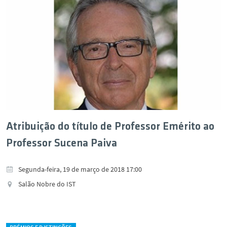
Atribuição do título de Professor Emérito ao
Professor Sucena Paiva
Segunda-feira, 19 de março de 2018 17:00
Salão Nobre do IST