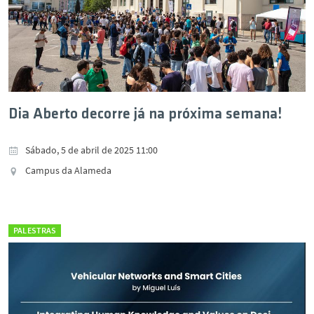
Dia Aberto decorre já na próxima semana!
Sábado, 5 de abril de 2025 11:00
Campus da Alameda
PALESTRAS