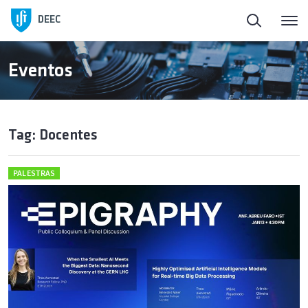
DEEC
Eventos
Tag: Docentes
PALESTRAS