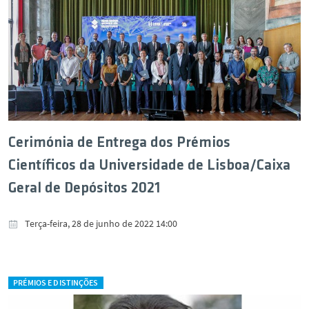
Cerimónia de Entrega dos Prémios
Científicos da Universidade de Lisboa/Caixa
Geral de Depósitos 2021
Terça-feira, 28 de junho de 2022 14:00
PRÉMIOS E DISTINÇÕES