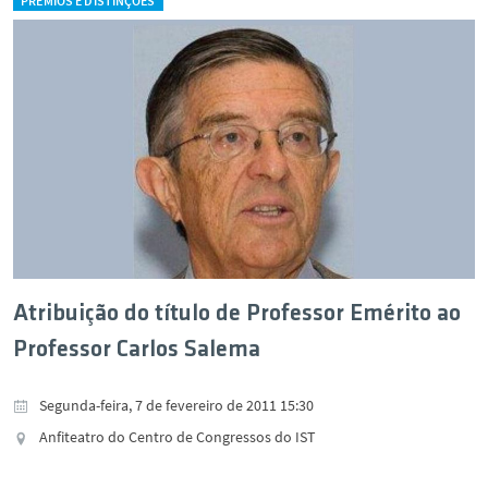
PRÉMIOS E DISTINÇÕES
Atribuição do título de Professor Emérito ao
Professor Carlos Salema
Segunda-feira, 7 de fevereiro de 2011 15:30
Anfiteatro do Centro de Congressos do IST