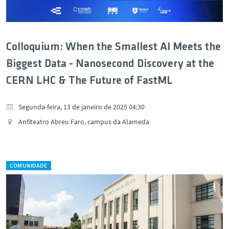
Colloquium: When the Smallest AI Meets the
Biggest Data - Nanosecond Discovery at the
CERN LHC & The Future of FastML
Segunda-feira, 13 de janeiro de 2025 04:30
Anfiteatro Abreu Faro, campus da Alameda
COMUNIDADE