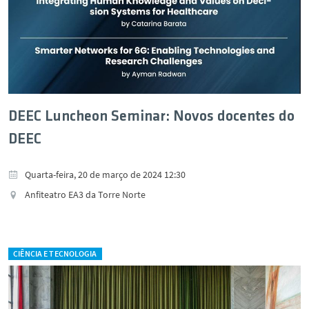
DEEC Luncheon Seminar: Novos docentes do
DEEC
Quarta-feira, 20 de março de 2024 12:30
Anfiteatro EA3 da Torre Norte
CIÊNCIA E TECNOLOGIA