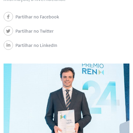
Partilhar no Facebook
Partilhar no Twitter
Partilhar no LinkedIn