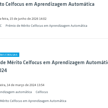
ito Celfocus em Aprendizagem Automática
-feira, 15 de junho de 2026 14:02
C
Prémio de Mérito Celfocus em Aprendizagem Automática
RAS E BOLSAS
 de Mérito Celfocus em Aprendizagem Automáti
024
eira, 14 de março de 2024 13:54
endizagem automática
Celfocus
 Mérito Celfocus em Aprendizagem Automática