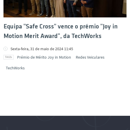
Equipa "Safe Cross" vence o prémio "Joy in
Motion Merit Award", da TechWorks
Sexta-feira, 31 de maio de 2024 11:45
Prémio de Mérito Joy in Motion
Redes Veiculares
TechWorks