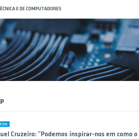
ÉCNICA E DE COMPUTADORES
TP
EDIA
el Cruzeiro: "Podemos inspirar-nos em como o