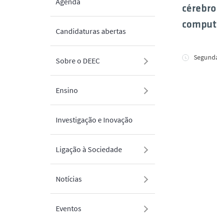
Agenda
cérebro
comput
Candidaturas abertas
Segunda
Sobre o DEEC
Ensino
Investigação e Inovação
Ligação à Sociedade
Notícias
Eventos