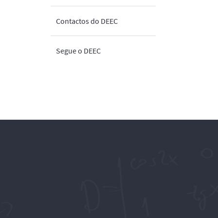
Contactos do DEEC
Segue o DEEC