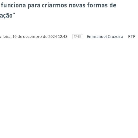
 funciona para criarmos novas formas de
ação"
-feira, 16 de dezembro de 2024 12:43
Emmanuel Cruzeiro
RTP