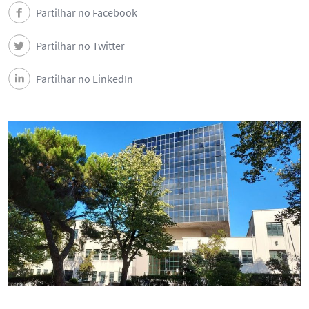
Partilhar no Facebook
Partilhar no Twitter
Partilhar no LinkedIn