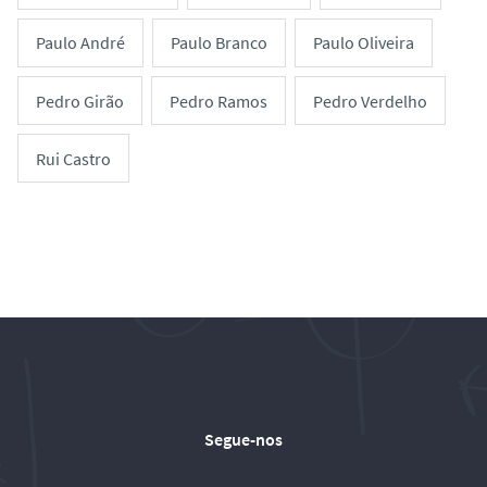
Paulo André
Paulo Branco
Paulo Oliveira
Pedro Girão
Pedro Ramos
Pedro Verdelho
Rui Castro
Segue-nos