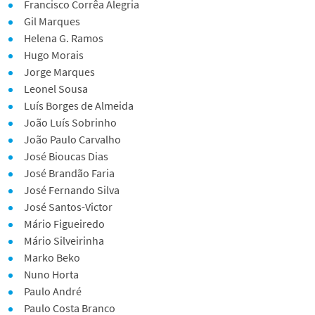
Francisco Corrêa Alegria
Gil Marques
Helena G. Ramos
Hugo Morais
Jorge Marques
Leonel Sousa
Luís Borges de Almeida
João Luís Sobrinho
João Paulo Carvalho
José Bioucas Dias
José Brandão Faria
José Fernando Silva
José Santos-Victor
Mário Figueiredo
Mário Silveirinha
Marko Beko
Nuno Horta
Paulo André
Paulo Costa Branco