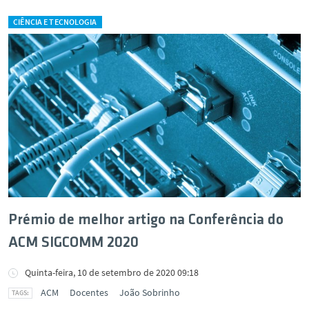
CIÊNCIA E TECNOLOGIA
Prémio de melhor artigo na Conferência do
ACM SIGCOMM 2020
Quinta-feira, 10 de setembro de 2020 09:18
ACM
Docentes
João Sobrinho