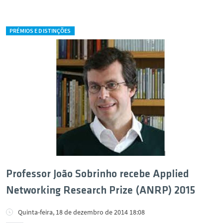
PRÉMIOS E DISTINÇÕES
Professor João Sobrinho recebe Applied
Networking Research Prize (ANRP) 2015
Quinta-feira, 18 de dezembro de 2014 18:08