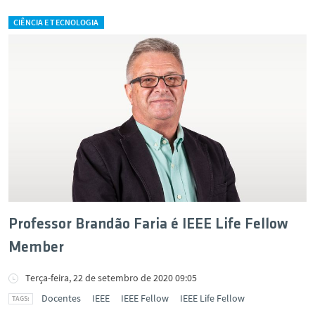
CIÊNCIA E TECNOLOGIA
Professor Brandão Faria é IEEE Life Fellow
Member
Terça-feira, 22 de setembro de 2020 09:05
Docentes
IEEE
IEEE Fellow
IEEE Life Fellow