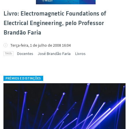
Livro: Electromagnetic Foundations of
Electrical Engineering, pelo Professor
Brandão Faria
Terça-feira, 1 de julho de 2008 16:04
Docentes
José Brandão Faria
Livros
PRÉMIOS E DISTINÇÕES