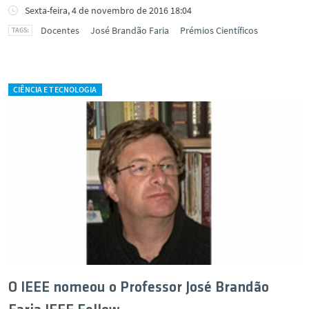
Sexta-feira, 4 de novembro de 2016 18:04
Docentes
José Brandão Faria
Prémios Científicos
CIÊNCIA E TECNOLOGIA
O IEEE nomeou o Professor José Brandão