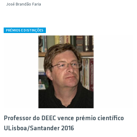
José Brandão Faria
PRÉMIOS E DISTINÇÕES
Professor do DEEC vence prémio científico
ULisboa/Santander 2016