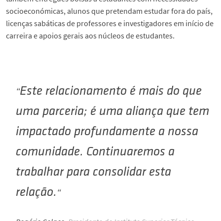
socioeconómicas, alunos que pretendam estudar fora do país,
licenças sabáticas de professores e investigadores em início de
carreira e apoios gerais aos núcleos de estudantes.
Este relacionamento é mais do que
uma parceria; é uma aliança que tem
impactado profundamente a nossa
comunidade. Continuaremos a
trabalhar para consolidar esta
relação.