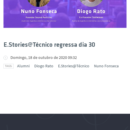
E.Stories@Técnico regressa dia 30
Domingo, 18 de outubro de 2020 09:32
Alumni
Diogo Rato
E.Stories@Técnico
Nuno Fonseca