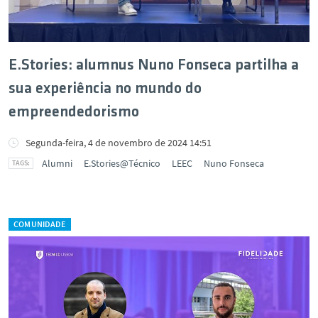
E.Stories: alumnus Nuno Fonseca partilha a
sua experiência no mundo do
empreendedorismo
Segunda-feira, 4 de novembro de 2024 14:51
Alumni
E.Stories@Técnico
LEEC
Nuno Fonseca
COMUNIDADE