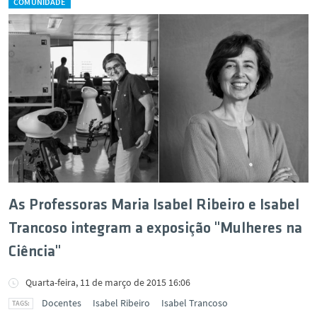
COMUNIDADE
As Professoras Maria Isabel Ribeiro e Isabel
Trancoso integram a exposição "Mulheres na
Ciência"
Quarta-feira, 11 de março de 2015 16:06
Docentes
Isabel Ribeiro
Isabel Trancoso