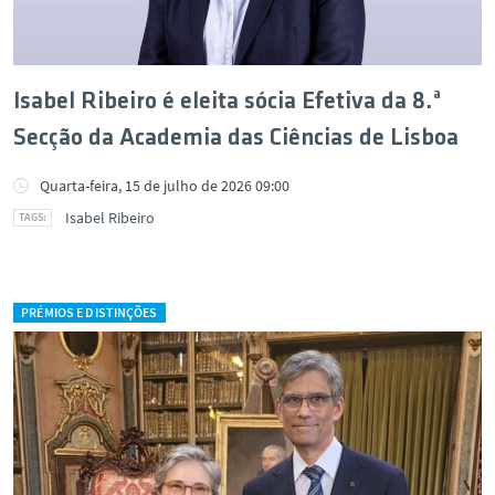
Isabel Ribeiro é eleita sócia Efetiva da 8.ª
Secção da Academia das Ciências de Lisboa
Quarta-feira, 15 de julho de 2026 09:00
Isabel Ribeiro
PRÉMIOS E DISTINÇÕES