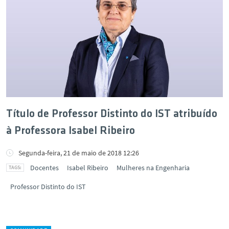
Título de Professor Distinto do IST atribuído
à Professora Isabel Ribeiro
Segunda-feira, 21 de maio de 2018 12:26
Docentes
Isabel Ribeiro
Mulheres na Engenharia
Professor Distinto do IST