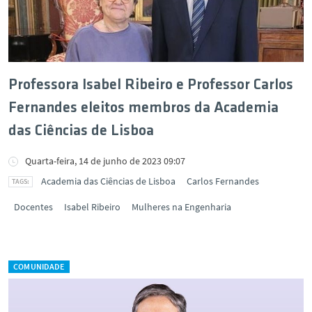
Professora Isabel Ribeiro e Professor Carlos
Fernandes eleitos membros da Academia
das Ciências de Lisboa
Quarta-feira, 14 de junho de 2023 09:07
Academia das Ciências de Lisboa
Carlos Fernandes
Docentes
Isabel Ribeiro
Mulheres na Engenharia
COMUNIDADE