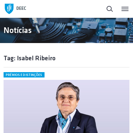
DEEC
Notícias
Tag: Isabel Ribeiro
PRÉMIOS E DISTINÇÕES