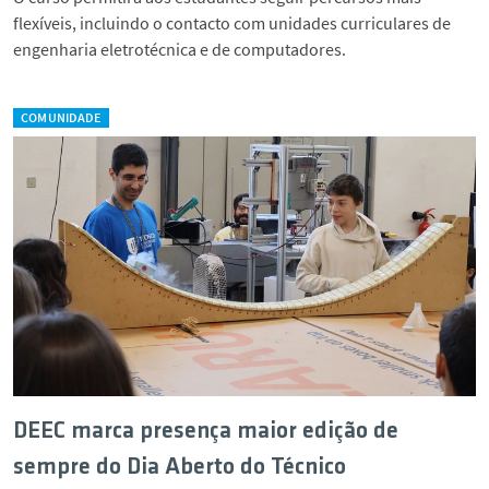
flexíveis, incluindo o contacto com unidades curriculares de
engenharia eletrotécnica e de computadores.
COMUNIDADE
DEEC marca presença maior edição de
sempre do Dia Aberto do Técnico