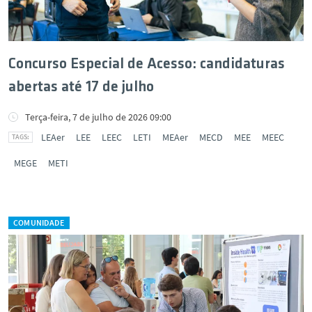
Concurso Especial de Acesso: candidaturas
abertas até 17 de julho
Terça-feira, 7 de julho de 2026 09:00
LEAer
LEE
LEEC
LETI
MEAer
MECD
MEE
MEEC
MEGE
METI
COMUNIDADE