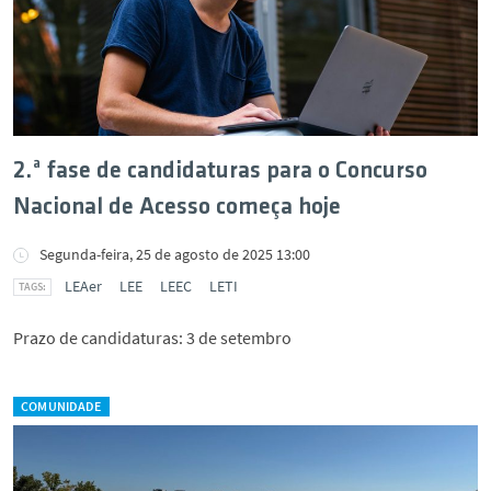
2.ª fase de candidaturas para o Concurso
Nacional de Acesso começa hoje
Segunda-feira, 25 de agosto de 2025 13:00
LEAer
LEE
LEEC
LETI
Prazo de candidaturas: 3 de setembro
COMUNIDADE