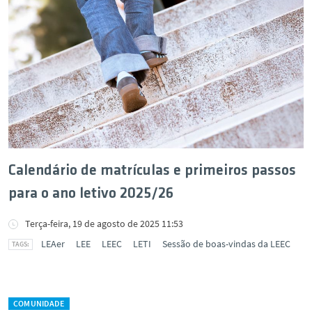
Calendário de matrículas e primeiros passos
para o ano letivo 2025/26
Terça-feira, 19 de agosto de 2025 11:53
LEAer
LEE
LEEC
LETI
Sessão de boas-vindas da LEEC
COMUNIDADE