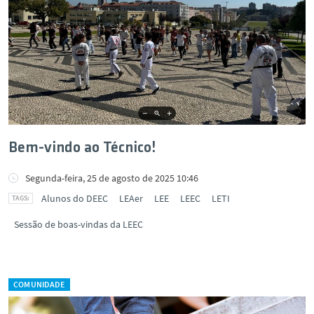
Bem-vindo ao Técnico!
Segunda-feira, 25 de agosto de 2025 10:46
Alunos do DEEC
LEAer
LEE
LEEC
LETI
Sessão de boas-vindas da LEEC
COMUNIDADE