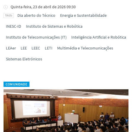
Quinta-feira, 23 de abril de 2026 09:30
Dia aberto do Técnico
Energia e Sustentabilidade
INESC-ID
Instituto de Sistemas e Robótica
Instituto de Telecomunicações (IT)
Inteligência Artificial e Robótica
LEAer
LEE
LEEC
LETI
Multimédia e Telecomunicações
Sistemas Eletrónicos
COMUNIDADE