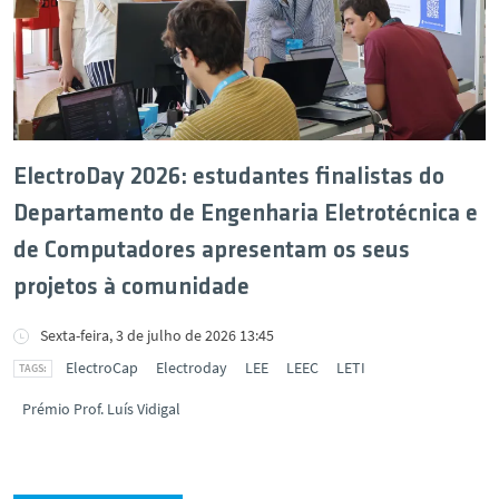
ElectroDay 2026: estudantes finalistas do
Departamento de Engenharia Eletrotécnica e
de Computadores apresentam os seus
projetos à comunidade
Sexta-feira, 3 de julho de 2026 13:45
ElectroCap
Electroday
LEE
LEEC
LETI
Prémio Prof. Luís Vidigal