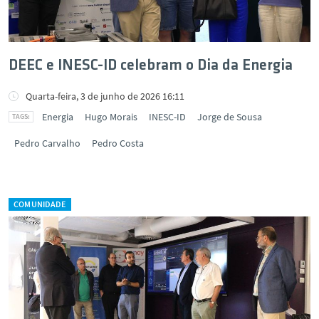
DEEC e INESC-ID celebram o Dia da Energia
Quarta-feira, 3 de junho de 2026 16:11
Energia
Hugo Morais
INESC-ID
Jorge de Sousa
Pedro Carvalho
Pedro Costa
COMUNIDADE