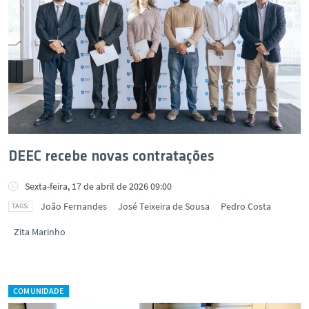
DEEC recebe novas contratações
Sexta-feira, 17 de abril de 2026 09:00
João Fernandes
José Teixeira de Sousa
Pedro Costa
Zita Marinho
COMUNIDADE