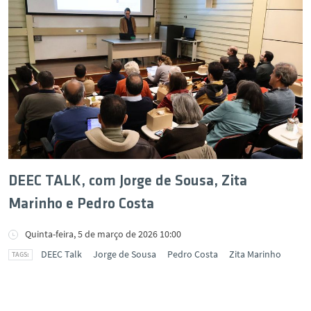
DEEC TALK, com Jorge de Sousa, Zita
Marinho e Pedro Costa
Quinta-feira, 5 de março de 2026 10:00
DEEC Talk
Jorge de Sousa
Pedro Costa
Zita Marinho