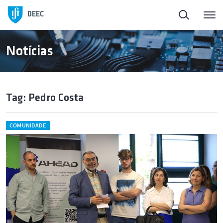
DEEC
Notícias
Tag: Pedro Costa
COMUNIDADE