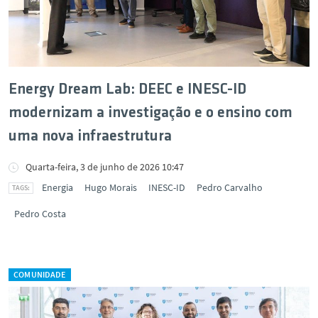
Energy Dream Lab: DEEC e INESC-ID
modernizam a investigação e o ensino com
uma nova infraestrutura
Quarta-feira, 3 de junho de 2026 10:47
Energia
Hugo Morais
INESC-ID
Pedro Carvalho
Pedro Costa
COMUNIDADE