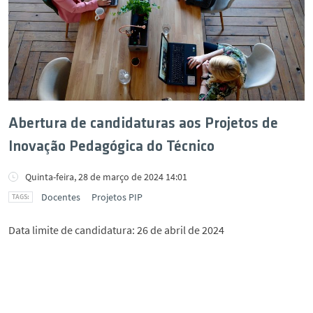
Abertura de candidaturas aos Projetos de
Inovação Pedagógica do Técnico
Quinta-feira, 28 de março de 2024 14:01
Docentes
Projetos PIP
Data limite de candidatura: 26 de abril de 2024