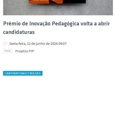
Prémio de Inovação Pedagógica volta a abrir
candidaturas
Sexta-feira, 12 de junho de 2026 09:07
Projetos PIP
CANDIDATURAS E BOLSAS