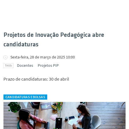
Projetos de Inovação Pedagógica abre
candidaturas
Sexta-feira, 28 de março de 2025 10:00
Docentes
Projetos PIP
Prazo de candidaturas: 30 de abril
CANDIDATURAS E BOLSAS