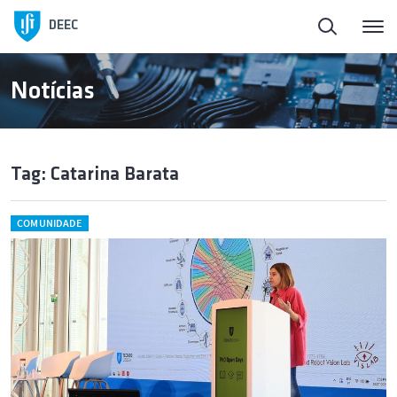
DEEC
Notícias
Tag: Catarina Barata
COMUNIDADE