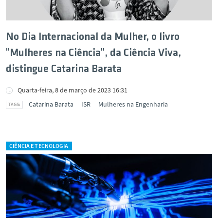
No Dia Internacional da Mulher, o livro
"Mulheres na Ciência", da Ciência Viva,
distingue Catarina Barata
Quarta-feira, 8 de março de 2023 16:31
Catarina Barata
ISR
Mulheres na Engenharia
CIÊNCIA E TECNOLOGIA