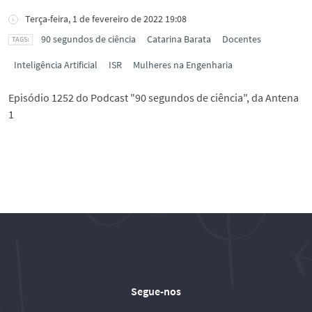
Terça-feira, 1 de fevereiro de 2022 19:08
90 segundos de ciência
Catarina Barata
Docentes
Inteligência Artificial
ISR
Mulheres na Engenharia
Episódio 1252 do Podcast "90 segundos de ciência", da Antena
1
Segue-nos