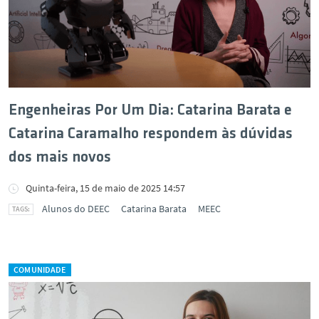
Engenheiras Por Um Dia: Catarina Barata e
Catarina Caramalho respondem às dúvidas
dos mais novos
Quinta-feira, 15 de maio de 2025 14:57
Alunos do DEEC
Catarina Barata
MEEC
COMUNIDADE