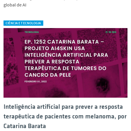
global de AI
CIÊNCIA E TECNOLOGIA
Inteligência artificial para prever a resposta
terapêutica de pacientes com melanoma, por
Catarina Barata