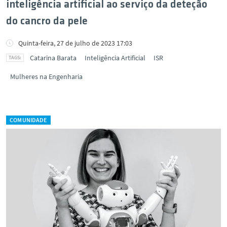
inteligência artificial ao serviço da deteção
do cancro da pele
Quinta-feira, 27 de julho de 2023 17:03
Catarina Barata
Inteligência Artificial
ISR
Mulheres na Engenharia
COMUNIDADE