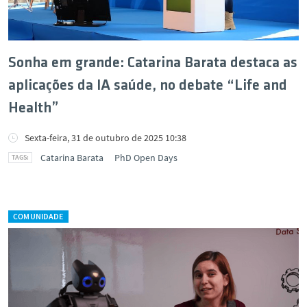
Sonha em grande: Catarina Barata destaca as
aplicações da IA saúde, no debate “Life and
Health”
Sexta-feira, 31 de outubro de 2025 10:38
Catarina Barata
PhD Open Days
COMUNIDADE