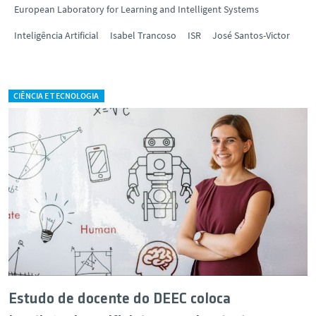
European Laboratory for Learning and Intelligent Systems
Inteligência Artificial
Isabel Trancoso
ISR
José Santos-Victor
CIÊNCIA E TECNOLOGIA
Estudo de docente do DEEC coloca