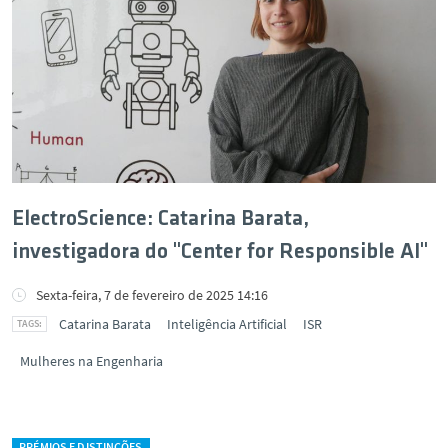
ElectroScience: Catarina Barata,
investigadora do "Center for Responsible AI"
Sexta-feira, 7 de fevereiro de 2025 14:16
Catarina Barata
Inteligência Artificial
ISR
Mulheres na Engenharia
PRÉMIOS E DISTINÇÕES