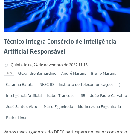
Técnico integra Consórcio de Inteligência
Artificial Responsável
Quinta-feira, 24 de novembro de 2022 11:18
Alexandre Bernardino
André Martins
Bruno Martins
Catarina Barata
INESC-ID
Instituto de Telecomunicações (IT)
Inteligência Artificial
Isabel Trancoso
ISR
João Paulo Carvalho
José Santos-Victor
Mário Figueiredo
Mulheres na Engenharia
Pedro Lima
Vários investigadores do DEEC participam no maior consórcio