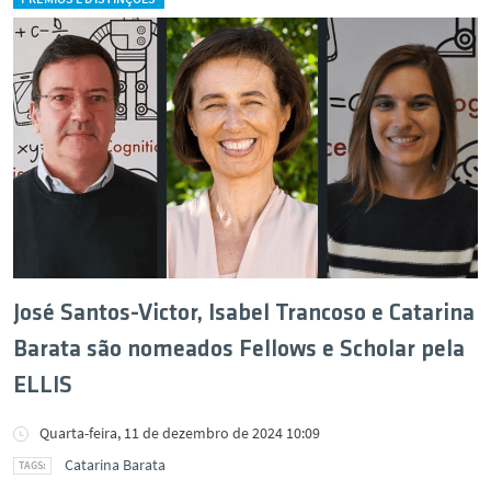
José Santos-Victor, Isabel Trancoso e Catarina
Barata são nomeados Fellows e Scholar pela
ELLIS
Quarta-feira, 11 de dezembro de 2024 10:09
Catarina Barata