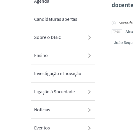
Agenda
docente
Candidaturas abertas
Sexta-fe
Ale
Sobre o DEEC
João Sequ
Ensino
Investigação e Inovação
Ligação à Sociedade
Notícias
Eventos