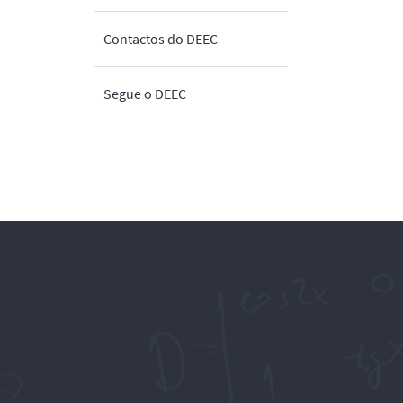
Contactos do DEEC
Segue o DEEC