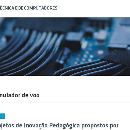
ÉCNICA E DE COMPUTADORES
mulador de voo
DE
ojetos de Inovação Pedagógica propostos por