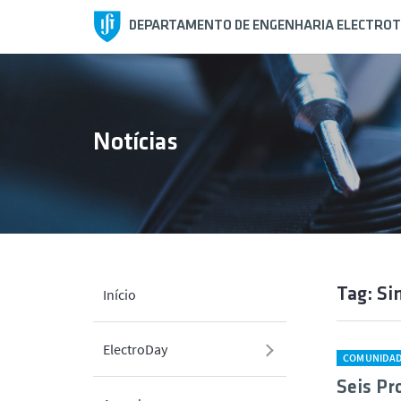
DEPARTAMENTO DE ENGENHARIA ELECTROT
Notícias
Tag: Si
Início
ElectroDay
COMUNIDA
Seis Pr