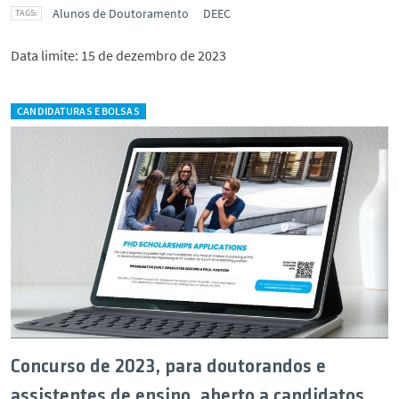
Alunos de Doutoramento
DEEC
Data limite: 15 de dezembro de 2023
CANDIDATURAS E BOLSAS
Concurso de 2023, para doutorandos e
assistentes de ensino, aberto a candidatos