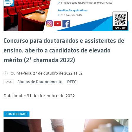
Concurso para doutorandos e assistentes de
ensino, aberto a candidatos de elevado
mérito (2ª chamada 2022)
Quinta-feira, 27 de outubro de 2022 11:52
Alunos de Doutoramento
DEEC
Data limite: 31 de dezembro de 2022
COMUNIDADE