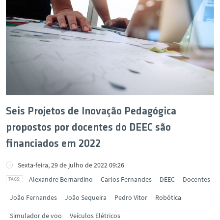
Seis Projetos de Inovação Pedagógica
propostos por docentes do DEEC são
financiados em 2022
Sexta-feira, 29 de julho de 2022 09:26
Alexandre Bernardino
Carlos Fernandes
DEEC
Docentes
João Fernandes
João Sequeira
Pedro Vitor
Robótica
Simulador de voo
Veículos Elétricos