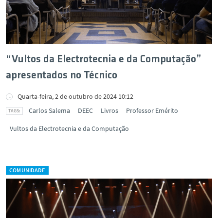
“Vultos da Electrotecnia e da Computação”
apresentados no Técnico
Quarta-feira, 2 de outubro de 2024 10:12
Carlos Salema
DEEC
Livros
Professor Emérito
Vultos da Electrotecnia e da Computação
COMUNIDADE