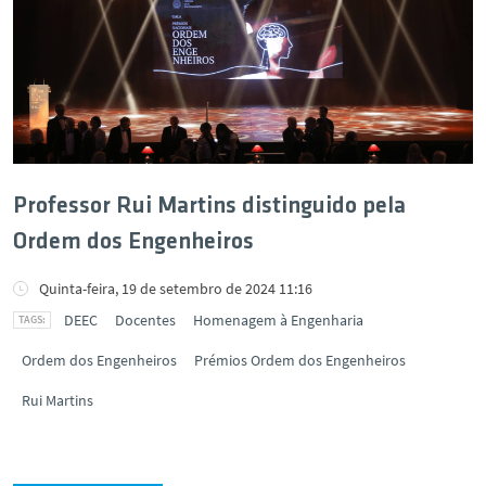
Professor Rui Martins distinguido pela
Ordem dos Engenheiros
Quinta-feira, 19 de setembro de 2024 11:16
DEEC
Docentes
Homenagem à Engenharia
Ordem dos Engenheiros
Prémios Ordem dos Engenheiros
Rui Martins