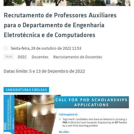
Recrutamento de Professores Auxiliares
para o Departamento de Engenharia
Eletrotécnica e de Computadores
Sexta-feira, 28 de outubro de 2022 11:53
DEEC
Docentes
Recrutamento de Docentes
Datas limite: 5 e 13 de Dezembro de 2022
CANDIDATURAS E BOLSAS