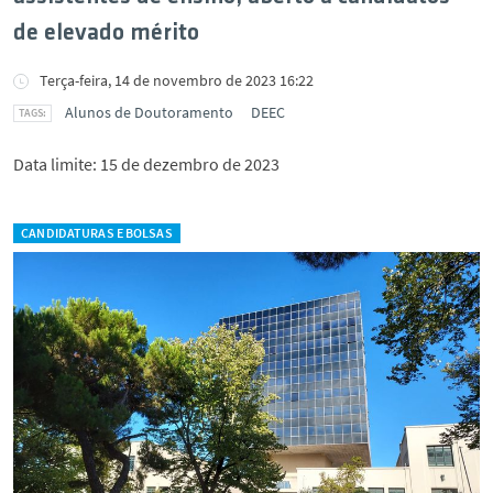
de elevado mérito
Terça-feira, 14 de novembro de 2023 16:22
Alunos de Doutoramento
DEEC
Data limite: 15 de dezembro de 2023
CANDIDATURAS E BOLSAS