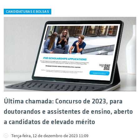
CANDIDATURAS E BOLSAS
Última chamada: Concurso de 2023, para
doutorandos e assistentes de ensino, aberto
a candidatos de elevado mérito
Terça-feira, 12 de dezembro de 2023 11:09