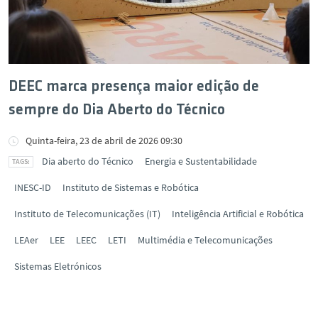
DEEC marca presença maior edição de
sempre do Dia Aberto do Técnico
Quinta-feira, 23 de abril de 2026 09:30
Dia aberto do Técnico
Energia e Sustentabilidade
INESC-ID
Instituto de Sistemas e Robótica
Instituto de Telecomunicações (IT)
Inteligência Artificial e Robótica
LEAer
LEE
LEEC
LETI
Multimédia e Telecomunicações
Sistemas Eletrónicos