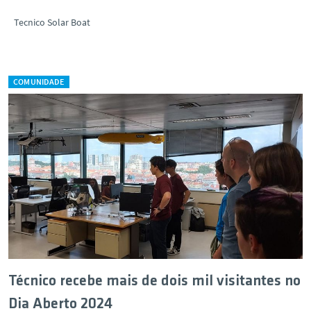
Tecnico Solar Boat
COMUNIDADE
Técnico recebe mais de dois mil visitantes no
Dia Aberto 2024