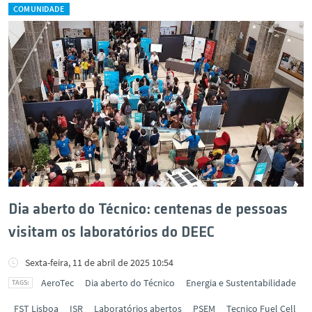
COMUNIDADE
Dia aberto do Técnico: centenas de pessoas
visitam os laboratórios do DEEC
Sexta-feira, 11 de abril de 2025 10:54
AeroTec
Dia aberto do Técnico
Energia e Sustentabilidade
FST Lisboa
ISR
Laboratórios abertos
PSEM
Tecnico Fuel Cell