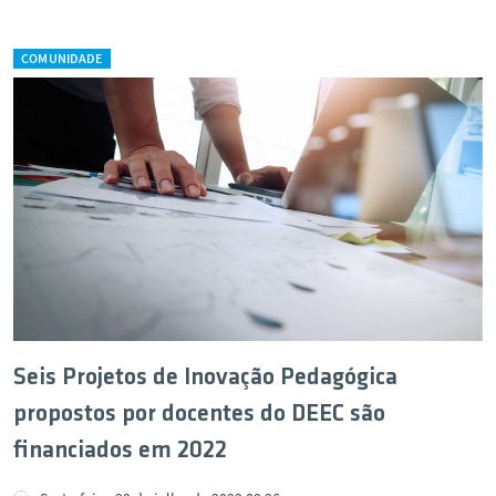
COMUNIDADE
Seis Projetos de Inovação Pedagógica
propostos por docentes do DEEC são
financiados em 2022