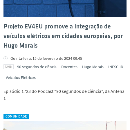
Projeto EV4EU promove a integração de
veículos elétricos em cidades europeias, por
Hugo Morais
Quinta-feira, 15 de fevereiro de 2024 09:45
90 segundos de ciência
Docentes
Hugo Morais
INESC-ID
Veículos Elétricos
Episódio 1723 do Podcast "90 segundos de ciência", da Antena
1
COMUNIDADE