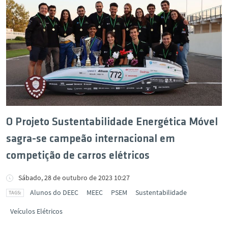
O Projeto Sustentabilidade Energética Móvel
sagra-se campeão internacional em
competição de carros elétricos
Sábado, 28 de outubro de 2023 10:27
Alunos do DEEC
MEEC
PSEM
Sustentabilidade
Veículos Elétricos