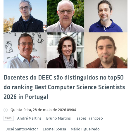
Docentes do DEEC são distinguidos no top50
do ranking Best Computer Science Scientists
2026 in Portugal
Quinta-feira, 28 de maio de 2026 09:04
André Martins
Bruno Martins
Isabel Trancoso
José Santos-Victor
Leonel Sousa
Mário Figueiredo