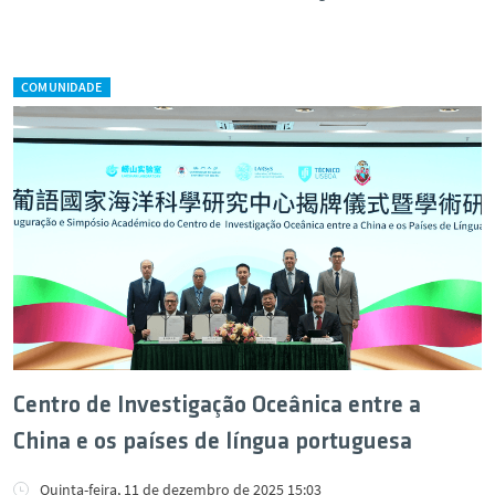
COMUNIDADE
Centro de Investigação Oceânica entre a
China e os países de língua portuguesa
Quinta-feira, 11 de dezembro de 2025 15:03