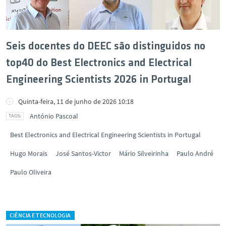
Seis docentes do DEEC são distinguidos no
top40 do Best Electronics and Electrical
Engineering Scientists 2026 in Portugal
Quinta-feira, 11 de junho de 2026 10:18
António Pascoal
Best Electronics and Electrical Engineering Scientists in Portugal
Hugo Morais
José Santos-Victor
Mário Silveirinha
Paulo André
Paulo Oliveira
CIÊNCIA E TECNOLOGIA