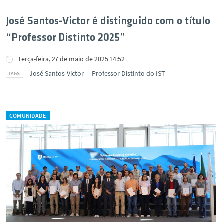
José Santos-Victor é distinguido com o título
“Professor Distinto 2025”
Terça-feira, 27 de maio de 2025 14:52
José Santos-Victor
Professor Distinto do IST
COMUNIDADE