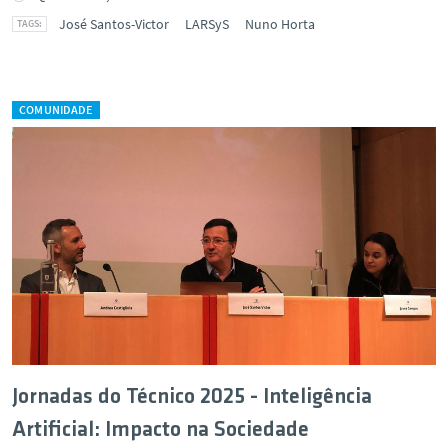
José Santos-Victor
LARSyS
Nuno Horta
COMUNIDADE
Jornadas do Técnico 2025 - Inteligência
Artificial: Impacto na Sociedade