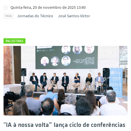
Quinta-feira, 20 de novembro de 2025 13:40
Jornadas do Técnico
José Santos-Victor
PALESTRAS
"IA à nossa volta” lança ciclo de conferências