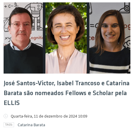
José Santos-Victor, Isabel Trancoso e Catarina
Barata são nomeados Fellows e Scholar pela
ELLIS
Quarta-feira, 11 de dezembro de 2024 10:09
Catarina Barata