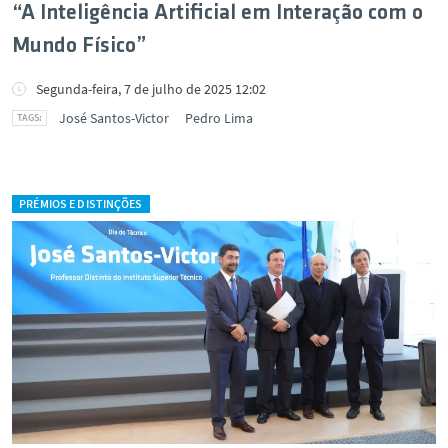
“A Inteligência Artificial em Interação com o
Mundo Físico”
Segunda-feira, 7 de julho de 2025 12:02
José Santos-Victor
Pedro Lima
PRÉMIOS E DISTINÇÕES