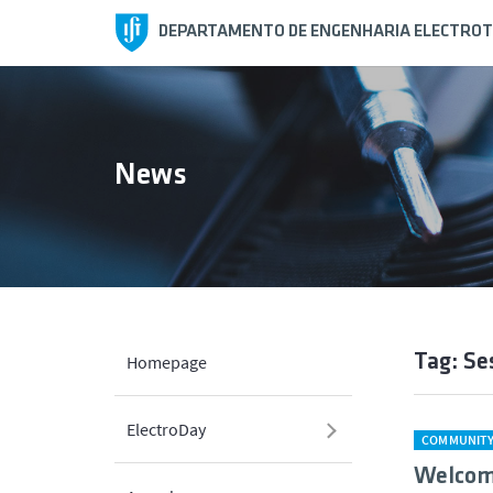
DEPARTAMENTO DE ENGENHARIA ELECTROT
News
Tag: Se
Homepage
ElectroDay
COMMUNIT
Welcome