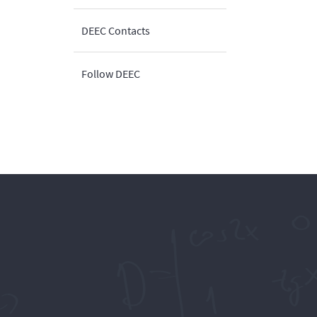
DEEC Contacts
Follow DEEC