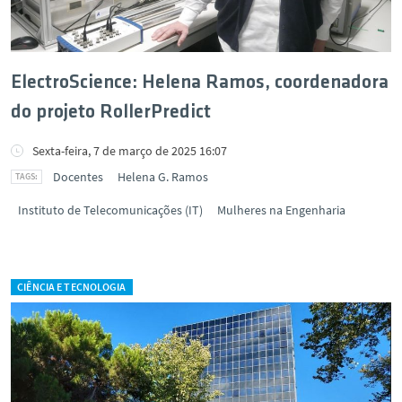
ElectroScience: Helena Ramos, coordenadora
do projeto RollerPredict
Sexta-feira, 7 de março de 2025 16:07
Docentes
Helena G. Ramos
Instituto de Telecomunicações (IT)
Mulheres na Engenharia
CIÊNCIA E TECNOLOGIA