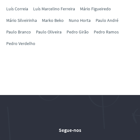
Luís Correia
Luís Marcelino Ferreira
Mário Figueiredo
Mário Silveirinha
Marko Beko
Nuno Horta
Paulo André
Paulo Branco
Paulo Oliveira
Pedro Girão
Pedro Ramos
Pedro Verdelho
Segue-nos