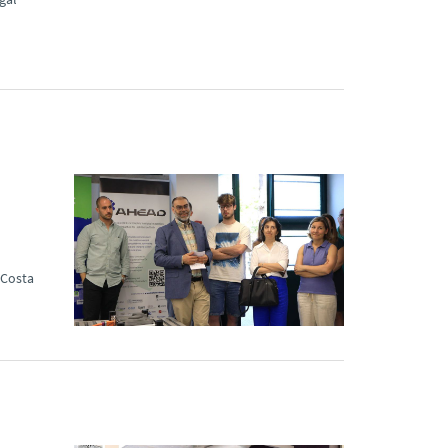
 Costa