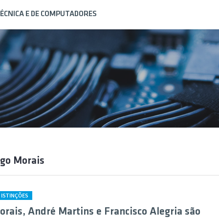
ÉCNICA E DE COMPUTADORES
go Morais
DISTINÇÕES
rais, André Martins e Francisco Alegria são