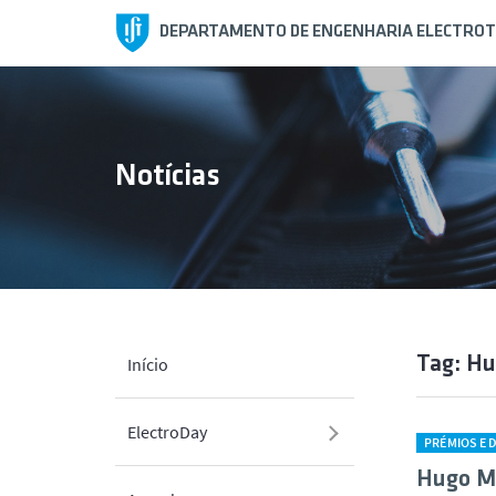
DEPARTAMENTO DE ENGENHARIA ELECTROT
Notícias
Tag: Hu
Início
ElectroDay
PRÉMIOS E 
Hugo Mo